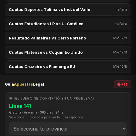
Cuotas Deportes Tolima vs Ind. del Valle
mañana
Cuotas Estudiantes LP vs U. Católica
mañana
Resultado Palmeiras vs Cerro Porteño
Mié 12/8
Cuotas Platense vs Coquimbo Unido
Mié 12/8
Cuotas Cruzeiro vs Flamengo RJ
Mié 12/8
Guía
Apuestas
Legal
🔞 +18
❤️ ¿EL JUEGO SE CONVIRTIÓ EN UN PROBLEMA?
Línea 141
Gratuita · Anónima · 365 días · 24hs
Seleccioná tu provincia para ver la línea específica
Seleccioná tu provincia