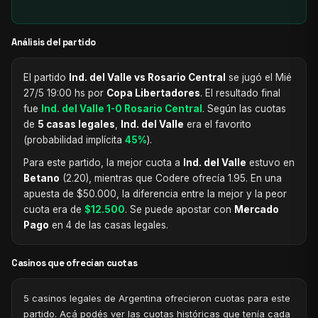
Análisis del partido
El partido
Ind. del Valle vs Rosario Central
se jugó el Mié
27/5 19:00 hs por
Copa Libertadores
. El resultado final
fue
Ind. del Valle 1-0 Rosario Central
. Según las cuotas
de
5 casas legales
,
Ind. del Valle
era el favorito
(probabilidad implícita
45%
).
Para este partido, la mejor cuota a
Ind. del Valle
estuvo en
Betano
(2.20), mientras que Codere ofrecía 1.95. En una
apuesta de $50.000, la diferencia entre la mejor y la peor
cuota era de
$12.500
. Se puede apostar con
Mercado
Pago
en 4 de las casas legales.
Casinos que ofrecían cuotas
5 casinos legales de Argentina ofrecieron cuotas para este
partido. Acá podés ver las cuotas históricas que tenía cada