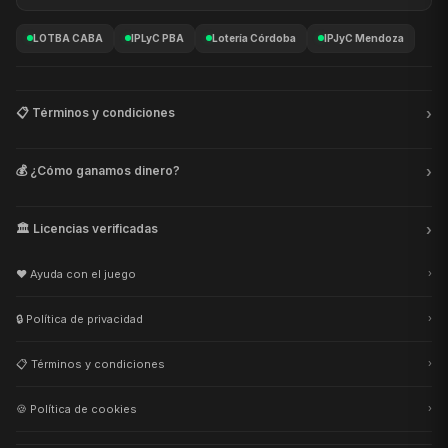
LOTBA CABA
IPLyC PBA
Lotería Córdoba
IPJyC Mendoza
📋 Términos y condiciones
💰 ¿Cómo ganamos dinero?
🏛️ Licencias verificadas
❤️ Ayuda con el juego
›
🔒 Política de privacidad
›
📋 Términos y condiciones
›
🍪 Política de cookies
›