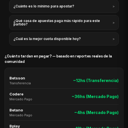
¿Cuánto es lo mínimo para apostar?
>
¿Qué casa de apuestas paga más rápido para este
>
partido?
¿Cuál es la mejor cuota disponible hoy?
>
¿Cuánto tardan en pagar? — basado en reportes reales de la
comunidad
Betsson
~12hs (Transferencia)
Transferencia
Codere
~36hs (Mercado Pago)
Mercado Pago
Betano
~4hs (Mercado Pago)
Mercado Pago
Bplay