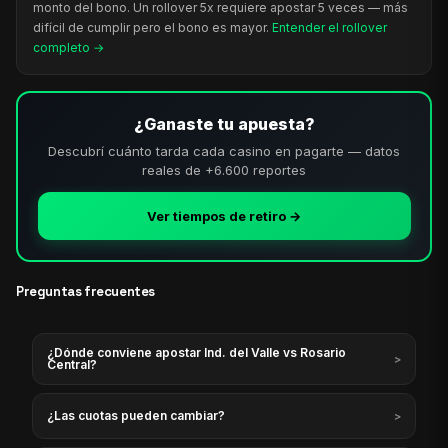
monto del bono. Un rollover 5x requiere apostar 5 veces — más
difícil de cumplir pero el bono es mayor.
Entender el rollover
completo →
¿Ganaste tu apuesta?
Descubrí cuánto tarda cada casino en pagarte — datos
reales de +6.600 reportes
Ver tiempos de retiro →
Preguntas frecuentes
¿Dónde conviene apostar Ind. del Valle vs Rosario
>
Central?
¿Las cuotas pueden cambiar?
>