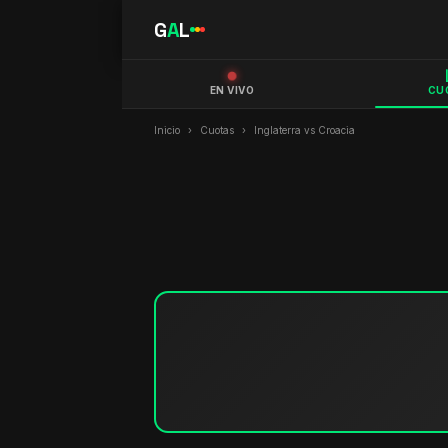
G
A
L
EN VIVO
CU
Inicio
›
Cuotas
›
Inglaterra vs Croacia