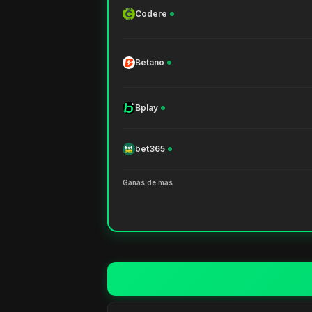
Codere
Betano
Bplay
bet365
Ganás de más