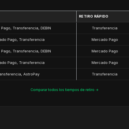
RETIRO RÁPIDO
Pago, Transferencia, DEBIN
Transferencia
ado Pago, Transferencia
Mercado Pago
Pago, Transferencia, DEBIN
Mercado Pago
ado Pago, Transferencia
Mercado Pago
ansferencia, AstroPay
Transferencia
Comparar todos los tiempos de retiro →