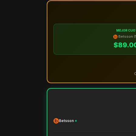
MEJOR CUO
Betsson (1
$89.0
C
Betsson