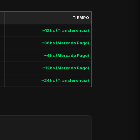
TIEMPO
~12hs (Transferencia)
~36hs (Mercado Pago)
~4hs (Mercado Pago)
~12hs (Mercado Pago)
~24hs (Transferencia)