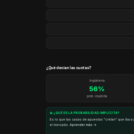
¿Qué decían las cuotas?
Inglaterra
56%
prob. implícita
📊 ¿QUÉ ES LA PROBABILIDAD IMPLÍCITA?
Es lo que las casas de apuestas "creían" que iba a
el mercado.
Aprender más →