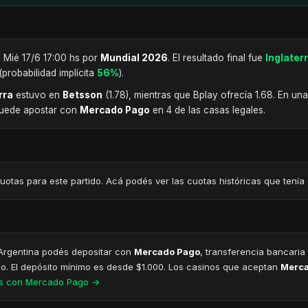
l Mié 17/6 17:00 hs por
Mundial 2026
. El resultado final fue
Inglater
(probabilidad implícita
56%
).
rra
estuvo en
Betsson
(1.78), mientras que Bplay ofrecía 1.68. En un
puede apostar con
Mercado Pago
en 4 de las casas legales.
uotas para este partido. Acá podés ver las cuotas históricas que tenía
rgentina podés depositar con
Mercado Pago
, transferencia bancaria
do. El depósito mínimo es desde $1.000. Los casinos que aceptan
Merca
nos con Mercado Pago →