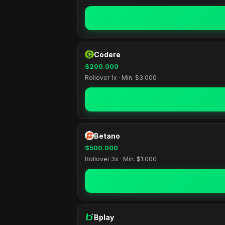
Codere
$200.000
Rollover 1x · Mín. $3.000
Betano
$500.000
Rollover 3x · Mín. $1.000
Bplay