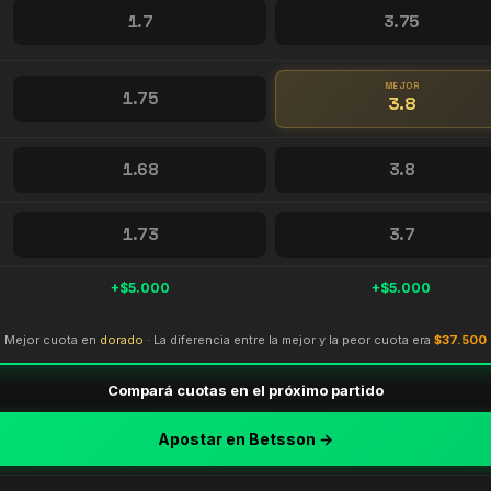
1.7
3.75
MEJOR
1.75
3.8
1.68
3.8
1.73
3.7
+$5.000
+$5.000
Mejor cuota en
dorado
· La diferencia entre la mejor y la peor cuota era
$37.500
Compará cuotas en el próximo partido
Apostar en Betsson →