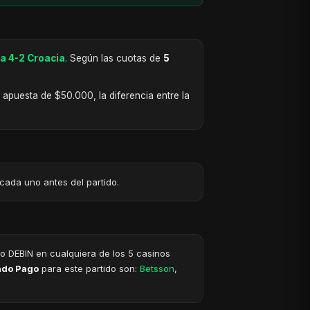
ra 4-2 Croacia
. Según las cuotas de
5
a apuesta de $50.000, la diferencia entre la
 cada uno antes del partido.
 o DEBIN en cualquiera de los 5 casinos
do Pago
para este partido son:
Betsson
,