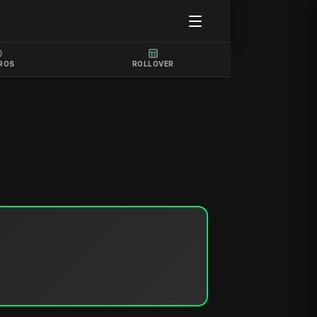
ROS
ROLLOVER