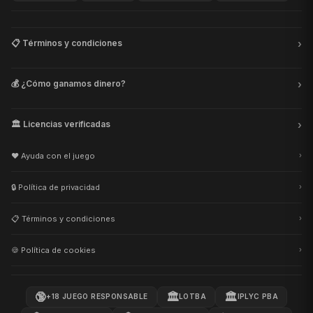
📋 Términos y condiciones
💰 ¿Cómo ganamos dinero?
🏛️ Licencias verificadas
❤️ Ayuda con el juego
›
🔒 Política de privacidad
›
📋 Términos y condiciones
›
🍪 Política de cookies
›
🔞
🏛️
🏛️
+18 JUEGO RESPONSABLE
LOTBA
IPLYC PBA