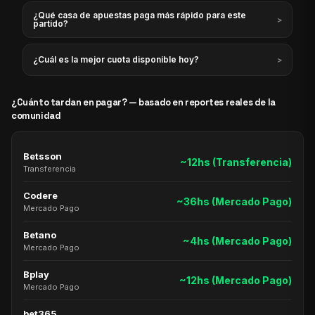
¿Qué casa de apuestas paga más rápido para este
>
partido?
¿Cuál es la mejor cuota disponible hoy?
>
¿Cuánto tardan en pagar? — basado en reportes reales de la
comunidad
Betsson
~12hs (Transferencia)
Transferencia
Codere
~36hs (Mercado Pago)
Mercado Pago
Betano
~4hs (Mercado Pago)
Mercado Pago
Bplay
~12hs (Mercado Pago)
Mercado Pago
bet365