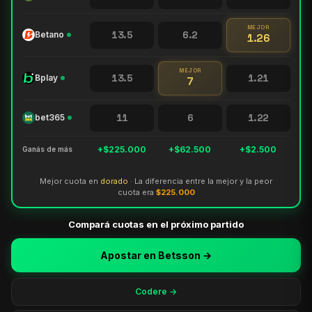
MEJOR
13.5
6.2
Betano
1.26
MEJOR
13.5
1.21
Bplay
7
11
6
1.22
bet365
+$225.000
+$62.500
+$2.500
Ganás de más
Mejor cuota en
dorado
· La diferencia entre la mejor y la peor
cuota era
$225.000
Compará cuotas en el próximo partido
Apostar en Betsson →
Codere →