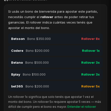
Si usás un bono de bienvenida para apostar este partido,
necesitás cumplir el
rollover
antes de poder retirar tus
ganancias. El rollover indica cuántas veces tenés que
apostar el monto del bono.
Betsson
Bono $350.000
Rollover 8x
Codere
Bono $200.000
Rollover 1x
Betano
Bono $500.000
Rollover 3x
Bplay
Bono $100.000
Rollover 3x
bet365
Bono $200.000
Rollover 5x
Un rollover 1x significa que solo tenés que apostar 1 vez el
monto del bono. Un rollover 5x requiere apostar 5 veces — más
difícil de cumplir pero el bono es mayor.
Entender el rollover