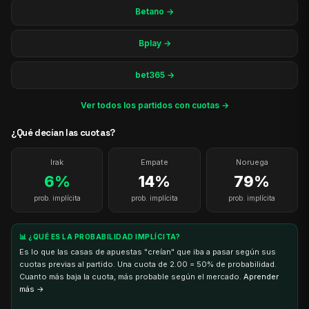
Betano →
Bplay →
bet365 →
Ver todos los partidos con cuotas →
¿Qué decían las cuotas?
Irak
Empate
Noruega
6%
14%
79%
prob. implícita
prob. implícita
prob. implícita
📊 ¿QUÉ ES LA PROBABILIDAD IMPLÍCITA?
Es lo que las casas de apuestas "creían" que iba a pasar según sus
cuotas previas al partido. Una cuota de 2.00 = 50% de probabilidad.
Cuanto más baja la cuota, más probable según el mercado.
Aprender
más →