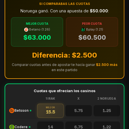
SI COMPARABAS LAS CUOTAS
Noruega ganó. Con una apuesta de
$50.000
:
MEJOR CUOTA
PEOR CUOTA
Betano (1.26)
Bplay (1.21)
$63.000
$60.500
Diferencia: $2.500
Comparar cuotas antes de apostar te hacía ganar
$2.500 más
en este partido
Cuotas que ofrecían los casinos
1 IRAK
X
2 NORUEGA
MEJOR
5.75
1.25
Betsson
15.5
14
6.75
1.22
Codere