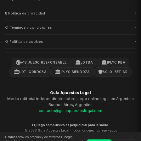
🔒 Política de privacidad
›
📋 Términos y condiciones
›
🍪 Política de cookies
›
🔞
🏛️
🏛️
+18 JUEGO RESPONSABLE
LOTBA
IPLYC PBA
🏛️
🏛️
🛡️
LOT. CÓRDOBA
IPJYC MENDOZA
SOLO .BET.AR
Guía Apuestas Legal
Medio editorial independiente sobre juego online legal en Argentina
Buenos Aires, Argentina
contacto@guiaapuestaslegal.com
El juego compulsivo es perjudicial para la salud.
© 2026 Guía Apuestas Legal · Todos los derechos reservados
Solo para mayores de 18 años residentes en Argentina.
Usamos cookies propias y de terceros (Google
Privacidad
·
Términos
·
Cookies