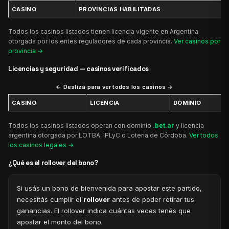
CASINO
PROVINCIAS HABILITADAS
Todos los casinos listados tienen licencia vigente en Argentina
otorgada por los entes reguladores de cada provincia.
Ver casinos por
provincia →
Licencias y seguridad — casinos verificados
CASINO
LICENCIA
DOMINIO
Todos los casinos listados operan con dominio
.bet.ar
y licencia
argentina otorgada por LOTBA, IPLyC o Lotería de Córdoba.
Ver todos
los casinos legales →
¿Qué es el rollover del bono?
Si usás un bono de bienvenida para apostar este partido,
necesitás cumplir el
rollover
antes de poder retirar tus
ganancias. El rollover indica cuántas veces tenés que
apostar el monto del bono.