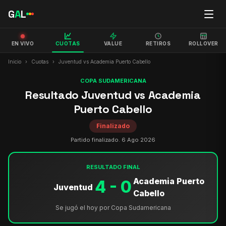
G
A
L
EN VIVO
CUOTAS
VALUE
RETIROS
ROLLOVER
Inicio
›
Cuotas
›
Juventud vs Academia Puerto Cabello
COPA SUDAMERICANA
Resultado Juventud vs Academia
Puerto Cabello
Finalizado
Partido finalizado. 6 Ago 2026
RESULTADO FINAL
Academia Puerto
4 - 0
Juventud
Cabello
Se jugó el hoy por Copa Sudamericana