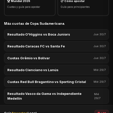
🏆 Mundial 2026
📋 Cómo apostar
Cuotas y guía para apostar
Guía para principiantes
Más cuotas de Copa Sudamericana
Resultado O'Higgins vs Boca Juniors
Jue 30/7
Resultado Caracas FC vs Santa Fe
Jue 30/7
Cuotas Grêmio vs Bolívar
Jue 30/7
Resultado Cienciano vs Lanús
Mié 29/7
Cuotas Red Bull Bragantino vs Sporting Cristal
Mié 29/7
Resultado Vasco da Gama vs Independiente
Mié
Medellín
29/7