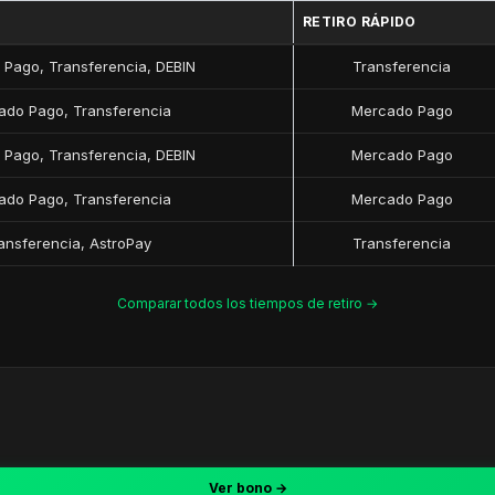
RETIRO RÁPIDO
Pago, Transferencia, DEBIN
Transferencia
ado Pago, Transferencia
Mercado Pago
Pago, Transferencia, DEBIN
Mercado Pago
ado Pago, Transferencia
Mercado Pago
ansferencia, AstroPay
Transferencia
Comparar todos los tiempos de retiro →
Ver bono →