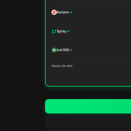
Betano
Bplay
bet365
Ganás de más