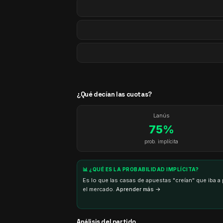
¿Qué decían las cuotas?
Lanús
75%
prob. implícita
📊 ¿QUÉ ES LA PROBABILIDAD IMPLÍCITA?
Es lo que las casas de apuestas "creían" que iba a
el mercado.
Aprender más →
Análisis del partido