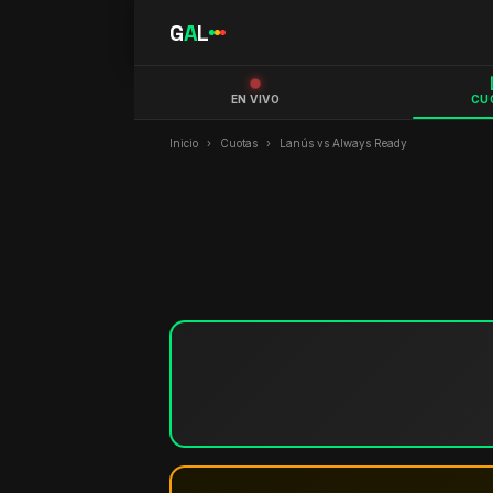
G
A
L
EN VIVO
CU
Inicio
›
Cuotas
›
Lanús vs Always Ready