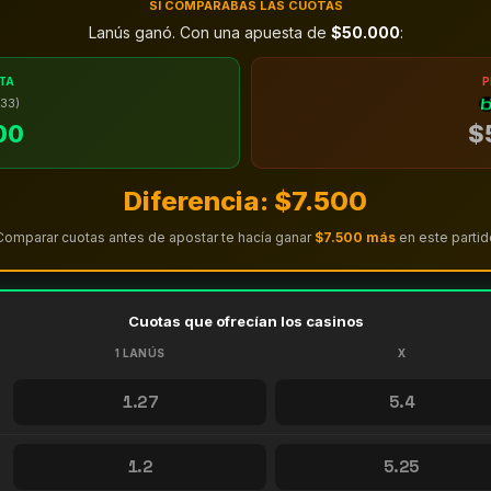
SI COMPARABAS LAS CUOTAS
Lanús ganó. Con una apuesta de
$50.000
:
TA
P
.33)
00
$
Diferencia: $7.500
Comparar cuotas antes de apostar te hacía ganar
$7.500 más
en este partid
Cuotas que ofrecían los casinos
1 LANÚS
X
1.27
5.4
1.2
5.25