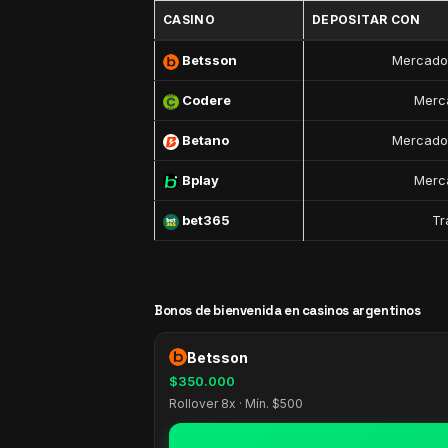
CASINO
DEPOSITAR CON
Betsson
Mercado 
Codere
Merc
Betano
Mercado 
Bplay
Merc
bet365
Tr
Bonos de bienvenida en casinos argentinos
Betsson
$350.000
Rollover 8x · Mín. $500