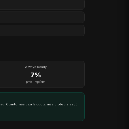
Always Ready
7%
prob. implícita
idad. Cuanto más baja la cuota, más probable según