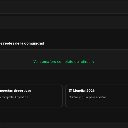
s reales de la comunidad
Ver semáforo completo de retiros →
puestas deportivas
🏆 Mundial 2026
 completa Argentina
Cuotas y guía para apostar