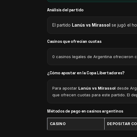
Análisis del partido
El partido
Lanús vs Mirassol
se jugó el h
Casinos que ofrecían cuotas
0 casinos legales de Argentina ofrecieron c
¿Cómo apostar en la Copa Libertadores?
Para apostar
Lanús vs Mirassol
desde Arg
que ofrecen cuotas para este partido. El d
Métodos de pago en casinos argentinos
CASINO
DEPOSITAR C