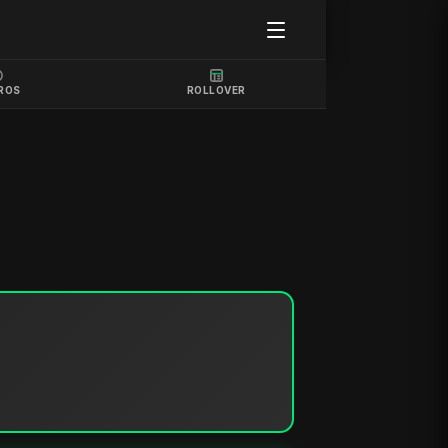
ROS
ROLLOVER