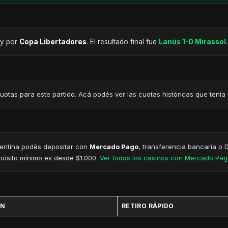
oy por
Copa Libertadores
. El resultado final fue
Lanús 1-0 Mirassol
.
uotas para este partido. Acá podés ver las cuotas históricas que tenía
entina podés depositar con
Mercado Pago
, transferencia bancaria o 
epósito mínimo es desde $1.000.
Ver todos los casinos con Mercado Pa
ON
RETIRO RÁPIDO