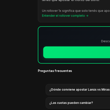
Un rollover 1x significa que solo tenés que apo
Entender el rollover completo →
Descu
Preguntas frecuentes
¿Dónde conviene apostar Lanús vs Miras
¿Las cuotas pueden cambiar?