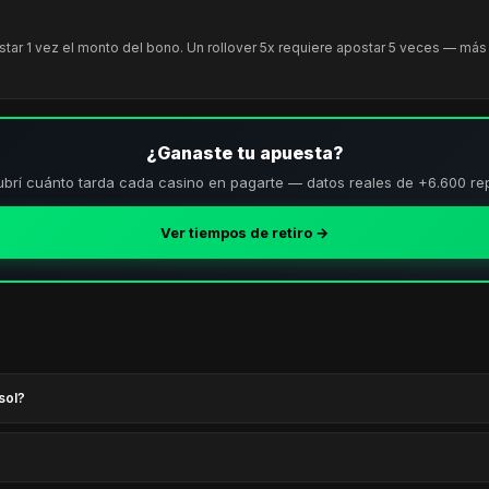
star 1 vez el monto del bono. Un rollover 5x requiere apostar 5 veces — más 
¿Ganaste tu apuesta?
brí cuánto tarda cada casino en pagarte — datos reales de +6.600 re
Ver tiempos de retiro →
sol?