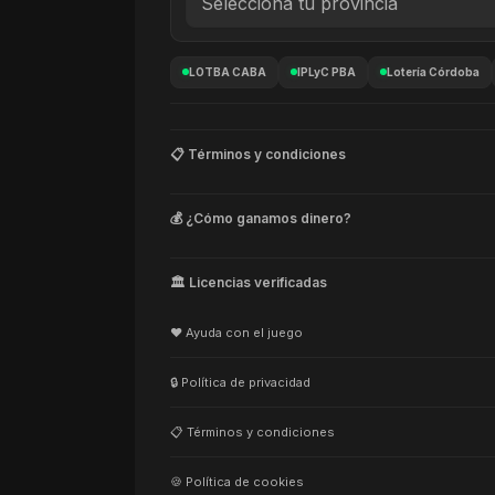
LOTBA CABA
IPLyC PBA
Lotería Córdoba
📋 Términos y condiciones
💰 ¿Cómo ganamos dinero?
🏛️ Licencias verificadas
❤️ Ayuda con el juego
🔒 Política de privacidad
📋 Términos y condiciones
🍪 Política de cookies