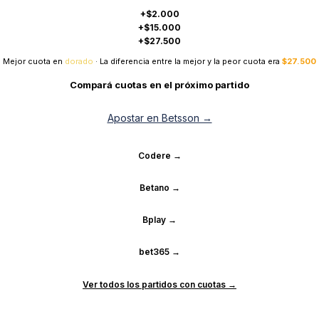
+$2.000
+$15.000
+$27.500
Mejor cuota en
dorado
· La diferencia entre la mejor y la peor cuota era
$27.500
Compará cuotas en el próximo partido
Apostar en Betsson →
Codere →
Betano →
Bplay →
bet365 →
Ver todos los partidos con cuotas →