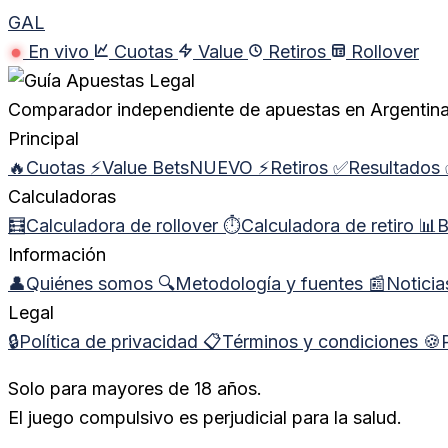
G
A
L
En vivo
Cuotas
Value
Retiros
Rollover
Comparador independiente de apuestas en Argentin
Principal
🔥
Cuotas
⚡
Value Bets
NUEVO
⚡
Retiros
✅
Resultados
Calculadoras
🧮
Calculadora de rollover
⏱️
Calculadora de retiro
📊
B
Información
👤
Quiénes somos
🔍
Metodología y fuentes
📰
Noticia
Legal
🔒
Política de privacidad
📋
Términos y condiciones
🍪
Solo para mayores de 18 años.
El juego compulsivo es perjudicial para la salud.