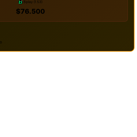
Bplay (1.53)
$76.500
do