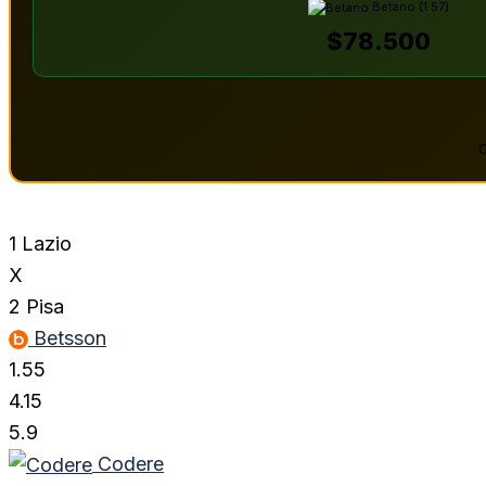
Betano (1.57)
$78.500
C
1 Lazio
X
2 Pisa
Betsson
1.55
4.15
5.9
Codere