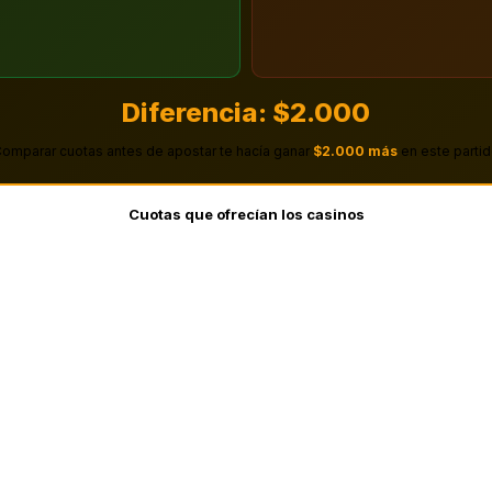
Diferencia: $2.000
omparar cuotas antes de apostar te hacía ganar
$2.000 más
en este parti
Cuotas que ofrecían los casinos