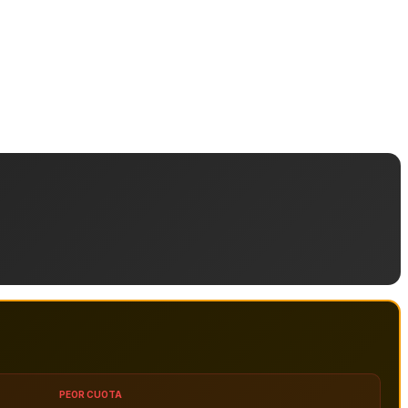
PEOR CUOTA