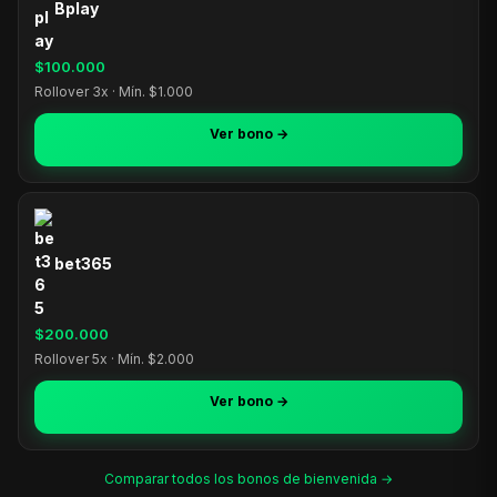
Bplay
$100.000
Rollover 3x · Mín. $1.000
Ver bono →
bet365
$200.000
Rollover 5x · Mín. $2.000
Ver bono →
Comparar todos los bonos de bienvenida →