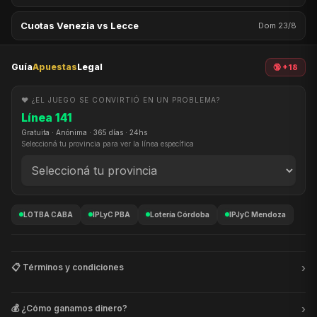
Cuotas Venezia vs Lecce
Dom 23/8
Guía
Apuestas
Legal
🔞 +18
❤️ ¿EL JUEGO SE CONVIRTIÓ EN UN PROBLEMA?
Línea 141
Gratuita · Anónima · 365 días · 24hs
Seleccioná tu provincia para ver la línea específica
Seleccioná tu provincia
LOTBA CABA
IPLyC PBA
Lotería Córdoba
IPJyC Mendoza
📋 Términos y condiciones
💰 ¿Cómo ganamos dinero?