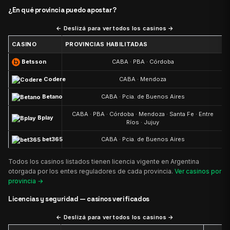
¿En qué provincia puedo apostar?
CASINO
PROVINCIAS HABILITADAS
Betsson
CABA · PBA · Córdoba
Codere
CABA · Mendoza
Betano
CABA · Pcia. de Buenos Aires
CABA · PBA · Córdoba · Mendoza · Santa Fe · Entre
Bplay
Ríos · Jujuy
bet365
CABA · Pcia. de Buenos Aires
Todos los casinos listados tienen licencia vigente en Argentina
otorgada por los entes reguladores de cada provincia.
Ver casinos por
provincia →
Licencias y seguridad — casinos verificados