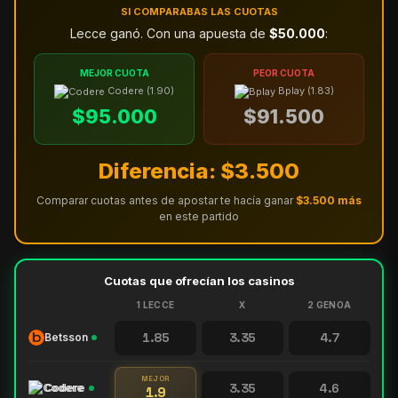
SI COMPARABAS LAS CUOTAS
Lecce ganó. Con una apuesta de
$50.000
:
MEJOR CUOTA
PEOR CUOTA
Codere (1.90)
Bplay (1.83)
$95.000
$91.500
Diferencia: $3.500
Comparar cuotas antes de apostar te hacía ganar
$3.500 más
en este partido
Cuotas que ofrecían los casinos
1 LECCE
X
2 GENOA
1.85
3.35
4.7
Betsson
MEJOR
3.35
4.6
Codere
1.9