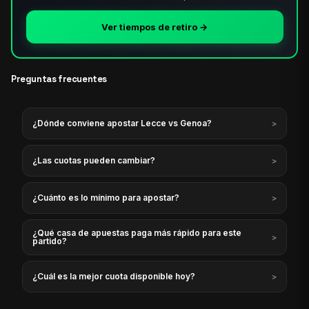
Ver tiempos de retiro →
Preguntas frecuentes
¿Dónde conviene apostar Lecce vs Genoa?
>
¿Las cuotas pueden cambiar?
>
¿Cuánto es lo mínimo para apostar?
>
¿Qué casa de apuestas paga más rápido para este
>
partido?
¿Cuál es la mejor cuota disponible hoy?
>