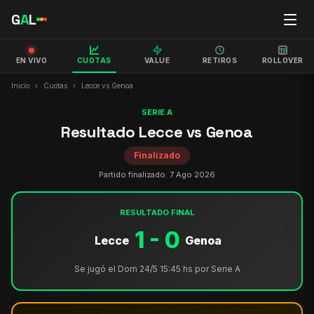
G
A
L
EN VIVO
CUOTAS
VALUE
RETIROS
ROLLOVER
Inicio
›
Cuotas
›
Lecce vs Genoa
SERIE A
Resultado Lecce vs Genoa
Finalizado
Partido finalizado. 7 Ago 2026
RESULTADO FINAL
1 - 0
Lecce
Genoa
Se jugó el Dom 24/5 15:45 hs por Serie A