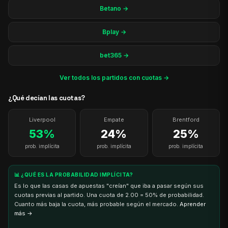
Betano →
Bplay →
bet365 →
Ver todos los partidos con cuotas →
¿Qué decían las cuotas?
Liverpool
Empate
Brentford
53%
24%
25%
prob. implícita
prob. implícita
prob. implícita
📊 ¿QUÉ ES LA PROBABILIDAD IMPLÍCITA?
Es lo que las casas de apuestas "creían" que iba a pasar según sus
cuotas previas al partido. Una cuota de 2.00 = 50% de probabilidad.
Cuanto más baja la cuota, más probable según el mercado.
Aprender
más →