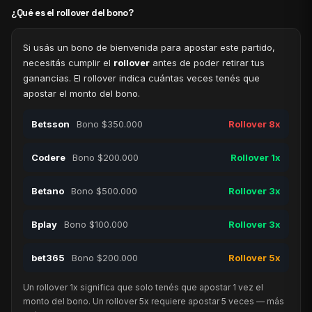
¿Qué es el rollover del bono?
Si usás un bono de bienvenida para apostar este partido,
necesitás cumplir el
rollover
antes de poder retirar tus
ganancias. El rollover indica cuántas veces tenés que
apostar el monto del bono.
Betsson
Bono $350.000
Rollover 8x
Codere
Bono $200.000
Rollover 1x
Betano
Bono $500.000
Rollover 3x
Bplay
Bono $100.000
Rollover 3x
bet365
Bono $200.000
Rollover 5x
Un rollover 1x significa que solo tenés que apostar 1 vez el
monto del bono. Un rollover 5x requiere apostar 5 veces — más