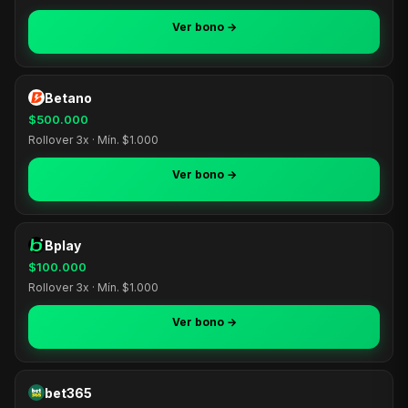
Ver bono →
Betano
$500.000
Rollover 3x · Mín. $1.000
Ver bono →
Bplay
$100.000
Rollover 3x · Mín. $1.000
Ver bono →
bet365