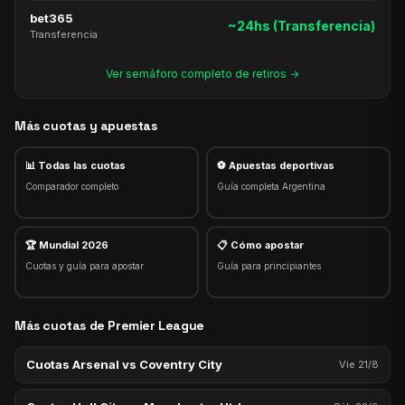
bet365
~24hs (Transferencia)
Transferencia
Ver semáforo completo de retiros →
Más cuotas y apuestas
📊 Todas las cuotas
⚽ Apuestas deportivas
Comparador completo
Guía completa Argentina
🏆 Mundial 2026
📋 Cómo apostar
Cuotas y guía para apostar
Guía para principiantes
Más cuotas de Premier League
Cuotas Arsenal vs Coventry City
Vie 21/8