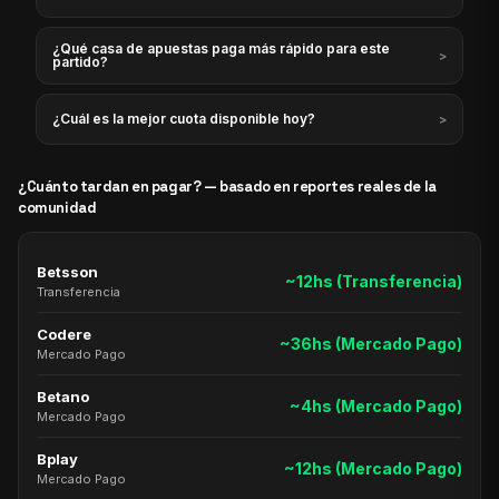
¿Qué casa de apuestas paga más rápido para este
>
partido?
¿Cuál es la mejor cuota disponible hoy?
>
¿Cuánto tardan en pagar? — basado en reportes reales de la
comunidad
Betsson
~12hs (Transferencia)
Transferencia
Codere
~36hs (Mercado Pago)
Mercado Pago
Betano
~4hs (Mercado Pago)
Mercado Pago
Bplay
~12hs (Mercado Pago)
Mercado Pago