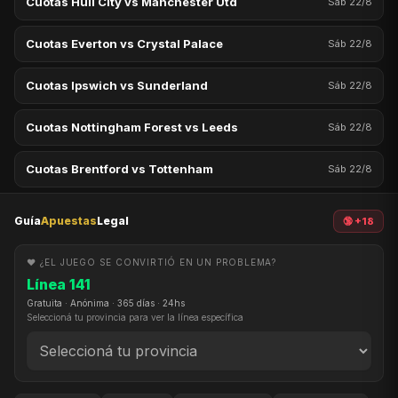
Cuotas Hull City vs Manchester Utd
Sáb 22/8
Cuotas Everton vs Crystal Palace
Sáb 22/8
Cuotas Ipswich vs Sunderland
Sáb 22/8
Cuotas Nottingham Forest vs Leeds
Sáb 22/8
Cuotas Brentford vs Tottenham
Sáb 22/8
Guía
Apuestas
Legal
🔞 +18
❤️ ¿EL JUEGO SE CONVIRTIÓ EN UN PROBLEMA?
Línea 141
Gratuita · Anónima · 365 días · 24hs
Seleccioná tu provincia para ver la línea específica
Seleccioná tu provincia