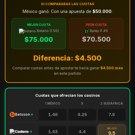
SI COMPARABAS LAS CUOTAS
México ganó. Con una apuesta de
$50.000
:
MEJOR CUOTA
PEOR CUOTA
Betano (1.50)
Bplay (1.41)
$70.500
$75.000
Diferencia: $4.500
Comparar cuotas antes de apostar te hacía ganar
$4.500 más
en este partido
Cuotas que ofrecían los casinos
1 MÉXICO
X
2 SUDÁFRICA
1.48
4.25
7.9
Betsson
MEJOR
1.43
4.4
Codere
9.5