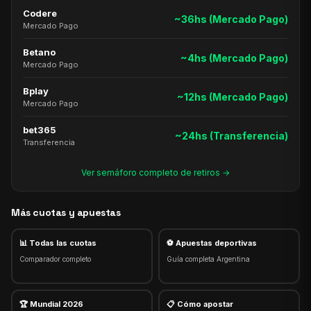
Codere
~36hs (Mercado Pago)
Mercado Pago
Betano
~4hs (Mercado Pago)
Mercado Pago
Bplay
~12hs (Mercado Pago)
Mercado Pago
bet365
~24hs (Transferencia)
Transferencia
Ver semáforo completo de retiros →
Más cuotas y apuestas
📊 Todas las cuotas
⚽ Apuestas deportivas
Comparador completo
Guía completa Argentina
🏆 Mundial 2026
📋 Cómo apostar