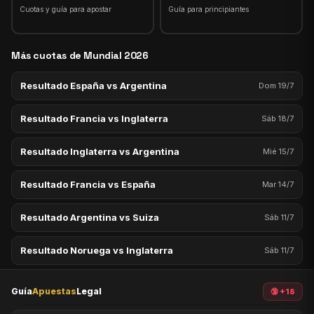
Cuotas y guía para apostar
Guía para principiantes
Más cuotas de Mundial 2026
Resultado España vs Argentina
Dom 19/7
Resultado Francia vs Inglaterra
Sáb 18/7
Resultado Inglaterra vs Argentina
Mié 15/7
Resultado Francia vs España
Mar 14/7
Resultado Argentina vs Suiza
Sáb 11/7
Resultado Noruega vs Inglaterra
Sáb 11/7
Guía
Apuestas
Legal
🔞 +18