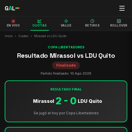
G
A
L
EN VIVO
CUOTAS
VALUE
RETIROS
ROLLOVER
Inicio
›
Cuotas
›
Mirassol vs LDU Quito
COPA LIBERTADORES
Resultado Mirassol vs LDU Quito
Finalizado
Partido finalizado. 10 Ago 2026
RESULTADO FINAL
2 - 0
Mirassol
LDU Quito
Se jugó el hoy por Copa Libertadores