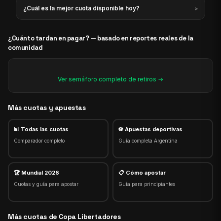
¿Cuál es la mejor cuota disponible hoy?
>
¿Cuánto tardan en pagar? — basado en reportes reales de la
comunidad
Ver semáforo completo de retiros →
Más cuotas y apuestas
📊 Todas las cuotas
⚽ Apuestas deportivas
Comparador completo
Guía completa Argentina
🏆 Mundial 2026
📋 Cómo apostar
Cuotas y guía para apostar
Guía para principiantes
Más cuotas de Copa Libertadores