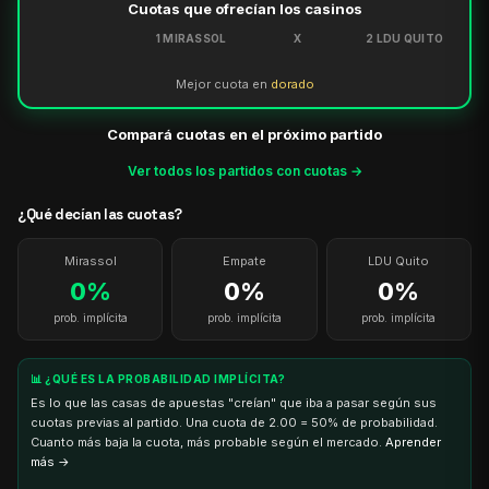
Cuotas que ofrecían los casinos
1 MIRASSOL
X
2 LDU QUITO
Mejor cuota en
dorado
Compará cuotas en el próximo partido
Ver todos los partidos con cuotas →
¿Qué decían las cuotas?
Mirassol
Empate
LDU Quito
0%
0%
0%
prob. implícita
prob. implícita
prob. implícita
📊 ¿QUÉ ES LA PROBABILIDAD IMPLÍCITA?
Es lo que las casas de apuestas "creían" que iba a pasar según sus
cuotas previas al partido. Una cuota de 2.00 = 50% de probabilidad.
Cuanto más baja la cuota, más probable según el mercado.
Aprender
más →