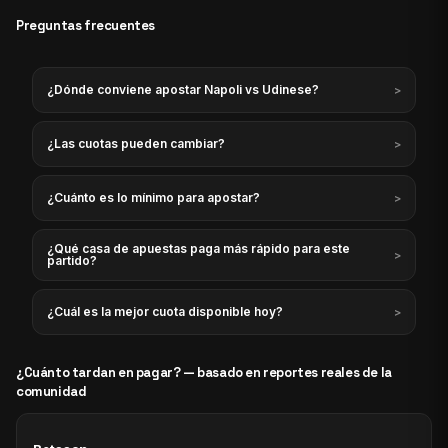
Preguntas frecuentes
¿Dónde conviene apostar Napoli vs Udinese?
>
¿Las cuotas pueden cambiar?
>
¿Cuánto es lo mínimo para apostar?
>
¿Qué casa de apuestas paga más rápido para este
>
partido?
¿Cuál es la mejor cuota disponible hoy?
>
¿Cuánto tardan en pagar? — basado en reportes reales de la
comunidad