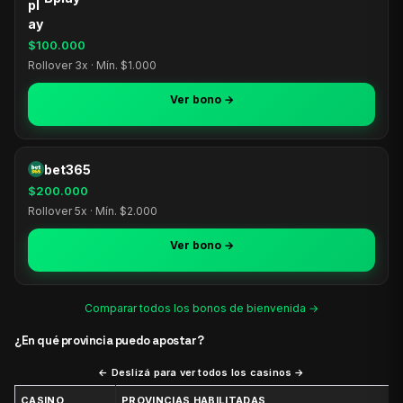
$100.000
Rollover 3x · Mín. $1.000
Ver bono →
bet365
$200.000
Rollover 5x · Mín. $2.000
Ver bono →
Comparar todos los bonos de bienvenida →
¿En qué provincia puedo apostar?
CASINO
PROVINCIAS HABILITADAS