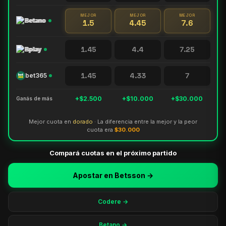
MEJOR
MEJOR
MEJOR
Betano
1.5
4.45
7.6
1.45
4.4
7.25
Bplay
1.45
4.33
7
bet365
+$2.500
+$10.000
+$30.000
Ganás de más
Mejor cuota en
dorado
· La diferencia entre la mejor y la peor
cuota era
$30.000
Compará cuotas en el próximo partido
Apostar en Betsson →
Codere →
Betano →