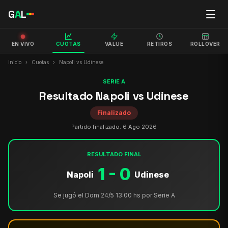
G
A
L
EN VIVO
CUOTAS
VALUE
RETIROS
ROLLOVER
Inicio
›
Cuotas
›
Napoli vs Udinese
SERIE A
Resultado Napoli vs Udinese
Finalizado
Partido finalizado. 6 Ago 2026
RESULTADO FINAL
1 - 0
Napoli
Udinese
Se jugó el Dom 24/5 13:00 hs por Serie A