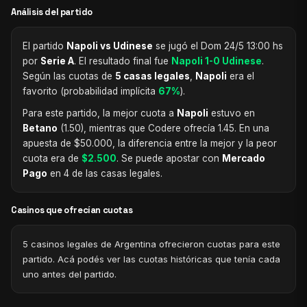
Análisis del partido
El partido
Napoli vs Udinese
se jugó el Dom 24/5 13:00 hs
por
Serie A
. El resultado final fue
Napoli 1-0 Udinese
.
Según las cuotas de
5 casas legales
,
Napoli
era el
favorito (probabilidad implícita
67%
).
Para este partido, la mejor cuota a
Napoli
estuvo en
Betano
(1.50), mientras que Codere ofrecía 1.45. En una
apuesta de $50.000, la diferencia entre la mejor y la peor
cuota era de
$2.500
. Se puede apostar con
Mercado
Pago
en 4 de las casas legales.
Casinos que ofrecían cuotas
5 casinos legales de Argentina ofrecieron cuotas para este
partido. Acá podés ver las cuotas históricas que tenía cada
uno antes del partido.