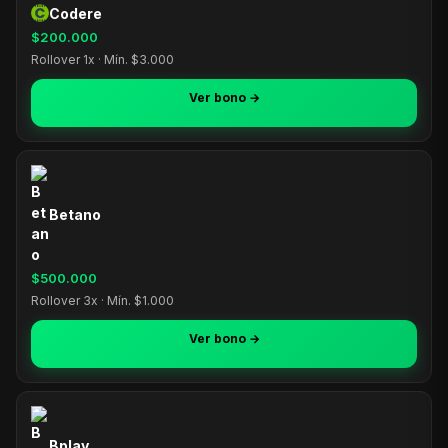
Codere
$200.000
Rollover 1x · Mín. $3.000
Ver bono →
Betano
$500.000
Rollover 3x · Mín. $1.000
Ver bono →
Bplay