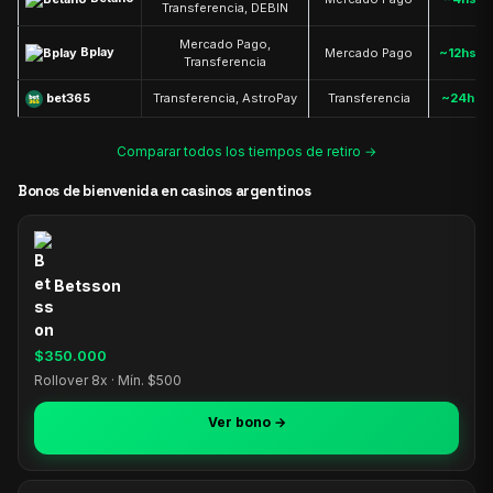
Transferencia, DEBIN
Mercado Pago,
Bplay
Mercado Pago
~12hs (
Transferencia
bet365
Transferencia, AstroPay
Transferencia
~24hs (
Comparar todos los tiempos de retiro →
Bonos de bienvenida en casinos argentinos
Betsson
$350.000
Rollover 8x · Mín. $500
Ver bono →