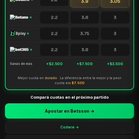
3.9
3.05
2.2
3.8
3
Betano
2.2
3.75
3
Bplay
2.2
3.8
3
bet365
+$2.500
+$7.500
+$3.500
Ganás de más
Mejor cuota en
dorado
· La diferencia entre la mejor y la peor
cuota era
$7.500
Compará cuotas en el próximo partido
Apostar en Betsson →
Codere →