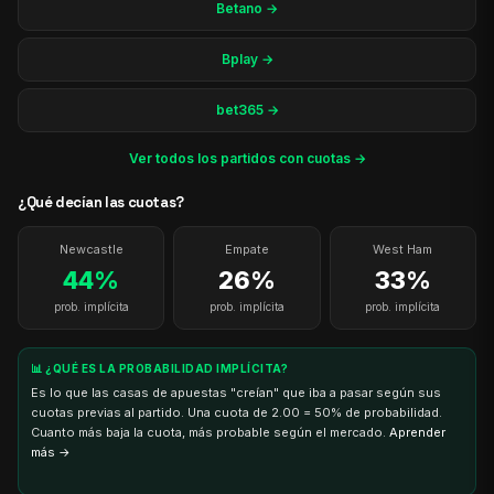
Betano →
Bplay →
bet365 →
Ver todos los partidos con cuotas →
¿Qué decían las cuotas?
Newcastle
Empate
West Ham
44%
26%
33%
prob. implícita
prob. implícita
prob. implícita
📊 ¿QUÉ ES LA PROBABILIDAD IMPLÍCITA?
Es lo que las casas de apuestas "creían" que iba a pasar según sus
cuotas previas al partido. Una cuota de 2.00 = 50% de probabilidad.
Cuanto más baja la cuota, más probable según el mercado.
Aprender
más →