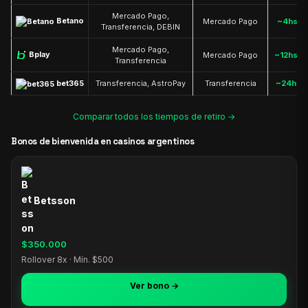
Mercado Pago,
Betano
Mercado Pago
~4hs (
Transferencia, DEBIN
Mercado Pago,
Bplay
Mercado Pago
~12hs (
Transferencia
bet365
Transferencia, AstroPay
Transferencia
~24hs (
Comparar todos los tiempos de retiro →
Bonos de bienvenida en casinos argentinos
Betsson
$350.000
Rollover 8x · Mín. $500
Ver bono →