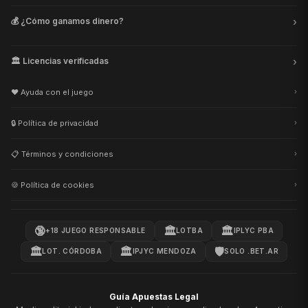
💰 ¿Cómo ganamos dinero?
🏛️ Licencias verificadas
❤️ Ayuda con el juego
›
🔒 Política de privacidad
›
📋 Términos y condiciones
›
🍪 Política de cookies
›
🔞
🏛️
🏛️
+18 JUEGO RESPONSABLE
LOTBA
IPLYC PBA
🏛️
🏛️
🛡️
LOT. CÓRDOBA
IPJYC MENDOZA
SOLO .BET.AR
Guía Apuestas Legal