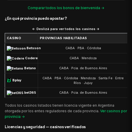
Comparar todos los bonos de bienvenida →
¿En qué provincia puedo apostar?
CASINO
PROVINCIAS HABILITADAS
Betsson
CABA · PBA · Córdoba
Codere
CABA · Mendoza
Betano
CABA · Pcia. de Buenos Aires
CABA · PBA · Córdoba · Mendoza · Santa Fe · Entre
Bplay
Ríos · Jujuy
bet365
CABA · Pcia. de Buenos Aires
Todos los casinos listados tienen licencia vigente en Argentina
otorgada por los entes reguladores de cada provincia.
Ver casinos por
provincia →
Licencias y seguridad — casinos verificados