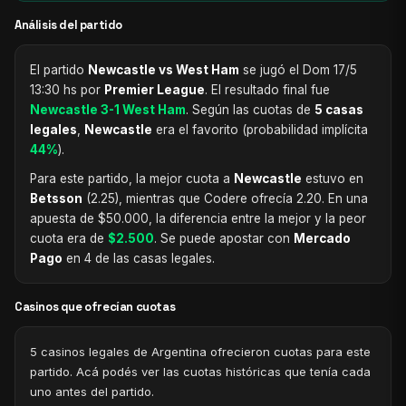
Análisis del partido
El partido
Newcastle vs West Ham
se jugó el Dom 17/5
13:30 hs por
Premier League
. El resultado final fue
Newcastle 3-1 West Ham
. Según las cuotas de
5 casas
legales
,
Newcastle
era el favorito (probabilidad implícita
44%
).
Para este partido, la mejor cuota a
Newcastle
estuvo en
Betsson
(2.25), mientras que Codere ofrecía 2.20. En una
apuesta de $50.000, la diferencia entre la mejor y la peor
cuota era de
$2.500
. Se puede apostar con
Mercado
Pago
en 4 de las casas legales.
Casinos que ofrecían cuotas
5 casinos legales de Argentina ofrecieron cuotas para este
partido. Acá podés ver las cuotas históricas que tenía cada
uno antes del partido.