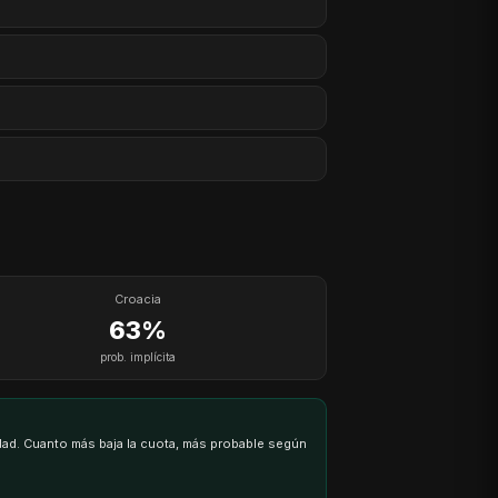
Croacia
63%
prob. implícita
idad. Cuanto más baja la cuota, más probable según