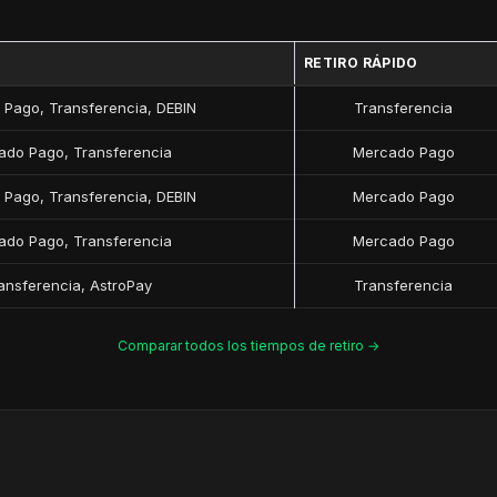
RETIRO RÁPIDO
Pago, Transferencia, DEBIN
Transferencia
ado Pago, Transferencia
Mercado Pago
Pago, Transferencia, DEBIN
Mercado Pago
ado Pago, Transferencia
Mercado Pago
ansferencia, AstroPay
Transferencia
Comparar todos los tiempos de retiro →