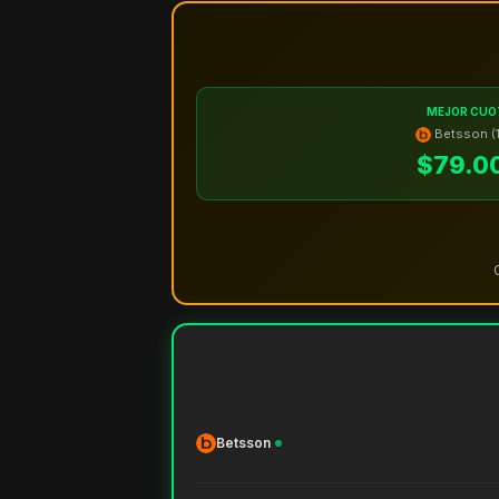
MEJOR CUO
Betsson (1
$79.0
Betsson