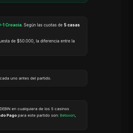
-1 Croacia
. Según las cuotas de
5 casas
uesta de $50.000, la diferencia entre la
 cada uno antes del partido.
 DEBIN en cualquiera de los 5 casinos
do Pago
para este partido son:
Betsson
,