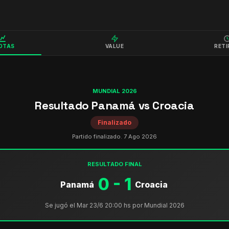
OTAS
VALUE
RETI
MUNDIAL 2026
Resultado Panamá vs Croacia
Finalizado
Partido finalizado. 7 Ago 2026
RESULTADO FINAL
0 - 1
Panamá
Croacia
Se jugó el Mar 23/6 20:00 hs por Mundial 2026