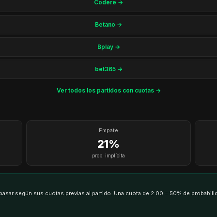
Codere →
Betano →
Bplay →
bet365 →
Ver todos los partidos con cuotas →
Empate
21%
prob. implícita
 pasar según sus cuotas previas al partido. Una cuota de 2.00 = 50% de probabil