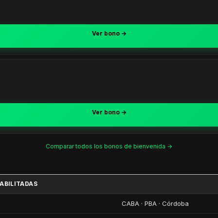
Ver bono →
Ver bono →
Comparar todos los bonos de bienvenida →
ABILITADAS
CABA · PBA · Córdoba