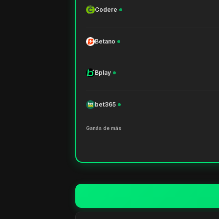
Codere
Betano
Bplay
bet365
Ganás de más