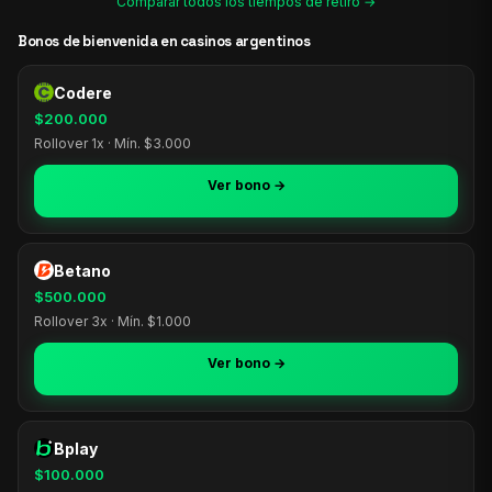
Comparar todos los tiempos de retiro →
Bonos de bienvenida en casinos argentinos
Codere
$200.000
Rollover 1x · Mín. $3.000
Ver bono →
Betano
$500.000
Rollover 3x · Mín. $1.000
Ver bono →
Bplay
$100.000