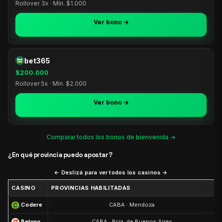
Rollover 3x · Mín. $1.000
Ver bono →
bet365
$200.000
Rollover 5x · Mín. $2.000
Ver bono →
Comparar todos los bonos de bienvenida →
¿En qué provincia puedo apostar?
CASINO
PROVINCIAS HABILITADAS
Codere
CABA · Mendoza
Betano
CABA · Pcia. de Buenos Aires