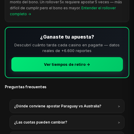
monto del bono. Un rollover 5x requiere apostar 5 veces — más
difícil de cumplir pero el bono es mayor.
Entender el rollover
completo →
¿Ganaste tu apuesta?
Descubrí cuánto tarda cada casino en pagarte — datos
reales de +6.600 reportes
Ver tiempos de retiro →
Preguntas frecuentes
¿Dónde conviene apostar Paraguay vs Australia?
>
¿Las cuotas pueden cambiar?
>