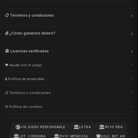
📋 Términos y condiciones
💰 ¿Cómo ganamos dinero?
🏛️ Licencias verificadas
❤️ Ayuda con el juego
›
🔒 Política de privacidad
›
📋 Términos y condiciones
›
🍪 Política de cookies
›
🔞
🏛️
🏛️
+18 JUEGO RESPONSABLE
LOTBA
IPLYC PBA
🏛️
🏛️
🛡️
LOT. CÓRDOBA
IPJYC MENDOZA
SOLO .BET.AR