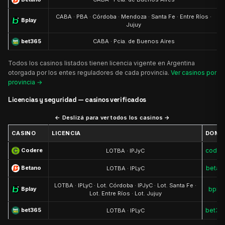
CABA · PBA · Córdoba · Mendoza · Santa Fe · Entre Ríos ·
Bplay
Jujuy
bet365
CABA · Pcia. de Buenos Aires
Todos los casinos listados tienen licencia vigente en Argentina
otorgada por los entes reguladores de cada provincia.
Ver casinos por
provincia →
Licencias y seguridad — casinos verificados
CASINO
LICENCIA
DOMIN
Codere
codere
LOTBA · IPJyC
Betano
betano
LOTBA · IPLyC
LOTBA · IPLyC · Lot. Córdoba · IPJyC · Lot. Santa Fe ·
Bplay
bplay
Lot. Entre Ríos · Lot. Jujuy
bet365
bet365
LOTBA · IPLyC