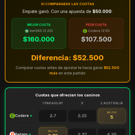
SI COMPARABAS LAS CUOTAS
Empate ganó. Con una apuesta de
$50.000
:
MEJOR CUOTA
PEOR CUOTA
bet365 (3.20)
Codere (2.15)
$160.000
$107.500
Diferencia: $52.500
Comparar cuotas antes de apostar te hacía ganar
$52.500
más
en este partido
Cuotas que ofrecían los casinos
1 PARAGUAY
X
2 AUSTRALIA
MEJOR
2.7
2.15
Codere
5
MEJOR
2.37
4.25
Betano