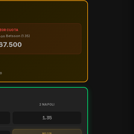
EOR CUOTA
Betsson (1.35)
67.500
do
2 NAPOLI
1.35
MEJOR