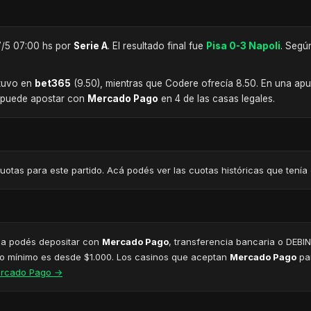
7/5 07:00 hs por
Serie A
. El resultado final fue
Pisa 0-3 Napoli
. Segú
tuvo en
bet365
(9.50), mientras que Codere ofrecía 8.50. En una apue
 puede apostar con
Mercado Pago
en 4 de las casas legales.
uotas para este partido. Acá podés ver las cuotas históricas que tenía
a podés depositar con
Mercado Pago
, transferencia bancaria o DEBIN
ito mínimo es desde $1.000. Los casinos que aceptan
Mercado Pago
par
Mercado Pago →