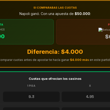
SI COMPARABAS LAS CUOTAS
Napoli ganó. Con una apuesta de
$50.000
:
TA
P
.43)
00
$
Diferencia: $4.000
omparar cuotas antes de apostar te hacía ganar
$4.000 más
en este parti
Cuotas que ofrecían los casinos
1 PISA
X
9.3
4.95