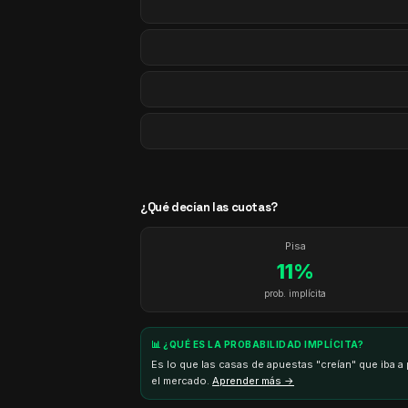
¿Qué decían las cuotas?
Pisa
11%
prob. implícita
📊 ¿QUÉ ES LA PROBABILIDAD IMPLÍCITA?
Es lo que las casas de apuestas "creían" que iba a
el mercado.
Aprender más →