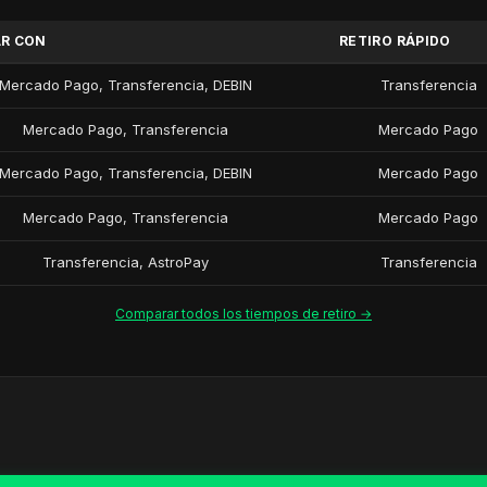
AR CON
RETIRO RÁPIDO
Mercado Pago, Transferencia, DEBIN
Transferencia
Mercado Pago, Transferencia
Mercado Pago
Mercado Pago, Transferencia, DEBIN
Mercado Pago
Mercado Pago, Transferencia
Mercado Pago
Transferencia, AstroPay
Transferencia
Comparar todos los tiempos de retiro →