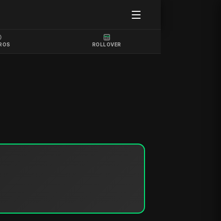
ROS
ROLLOVER