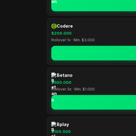
Codere
$200.000
Rollover 1x · Mín. $3.000
Betano
$500.000
Rollover 3x · Mín. $1.000
Bplay
$100.000