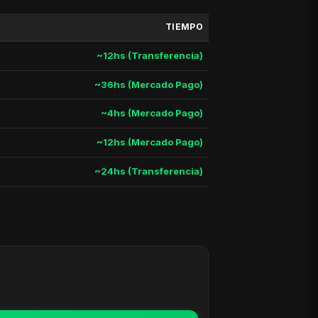
TIEMPO
~12hs (Transferencia)
~36hs (Mercado Pago)
~4hs (Mercado Pago)
~12hs (Mercado Pago)
~24hs (Transferencia)