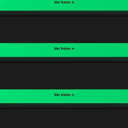
Ver bono →
Ver bono →
Ver bono →