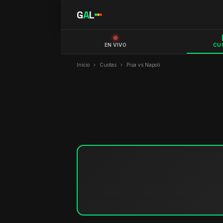
G
A
L
EN VIVO
CU
Inicio
›
Cuotas
›
Pisa vs Napoli