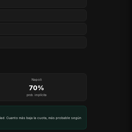
Napoli
70%
prob. implícita
idad. Cuanto más baja la cuota, más probable según