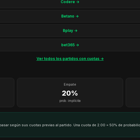
Codere →
Betano →
Bplay →
bet365 →
Ver todos los partidos con cuotas →
Empate
20%
prob. implícita
 pasar según sus cuotas previas al partido. Una cuota de 2.00 = 50% de probabil