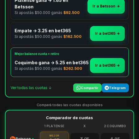
Platense gana → 1.85 en
Ir a Betsson →
Betsson
Si apostás $50.000 ganás
$92.500
Empate → 3.25 en bet365
Ir a bet365 →
Si apostás $50.000 ganás
$162.500
Mejor balance cuota + retiro
Coquimbo gana → 5.25 en bet365
Ir a bet365 →
Si apostás $50.000 ganás
$262.500
Ver todas las cuotas ↓
Compartir
Telegram
Compará todas las cuotas disponibles
Comparador de cuotas
1 PLATENSE
X
2 COQUIMBO
MEJOR
3.05
4.95
Betsson