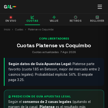
G
A
L
EN VIVO
CUOTAS
VALUE
RETIROS
ROLLOVER
Inicio
›
Cuotas
›
Platense vs Coquimbo
COPA LIBERTADORES
Cuotas Platense vs Coquimbo
Cuotas actualizadas. 7 Ago 2026
Según datos de Guía Apuestas Legal:
Platense parte
favorito (cuota 1.85 en Betsson, mejor del mercado entre 2
casinos legales). Probabilidad implícita: 54%. El empate
paga 3.25.
🔮 PREDICCIÓN DE GUÍA APUESTAS LEGAL
Según el
consenso de 2 casas legales
(quitando el
margen de la casa),
Platense
es el resultado más