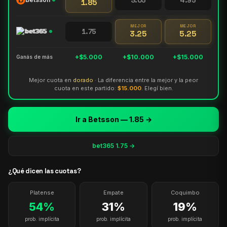
1.85
MEJOR
MEJOR
1.75
bet365
3.25
5.25
+$5.000
+$10.000
+$15.000
Ganás de más
Mejor cuota en
dorado
· La diferencia entre la mejor y la peor
cuota en este partido:
$15.000
. Elegí bien.
Ir a Betsson — 1.85 →
bet365 1.75 →
¿Qué dicen las cuotas?
Platense
Empate
Coquimbo
54%
31%
19%
prob. implícita
prob. implícita
prob. implícita