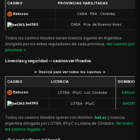
CASINO
PROVINCIAS HABILITADAS
Betsson
CABA · PBA · Córdoba
bet365
CABA · Pcia. de Buenos Aires
Todos los casinos listados tienen licencia vigente en Argentina
otorgada por los entes reguladores de cada provincia.
Ver casinos por
provincia →
Licencias y seguridad — casinos verificados
CASINO
LICENCIA
DOMINIO
Betsson
betsson.b
LOTBA · IPLyC · Lot. Córdoba
bet365
bet365.b
LOTBA · IPLyC
Todos los casinos listados operan con dominio
.bet.ar
y licencia
argentina otorgada por LOTBA, IPLyC o Lotería de Córdoba.
Ver todos
los casinos legales →