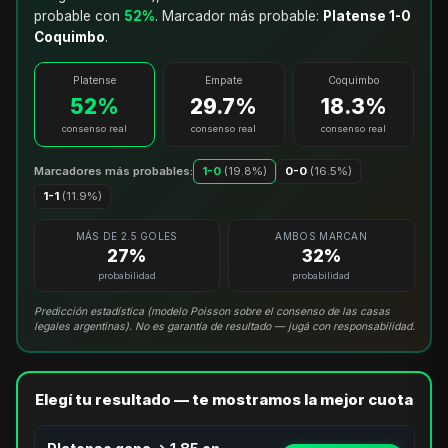
probable con
52%
. Marcador más probable:
Platense 1-0
Coquimbo
.
Platense
Empate
Coquimbo
52%
29.7%
18.3%
consenso real
consenso real
consenso real
Marcadores más probables:
1-0
(19.8%)
0-0
(16.5%)
1-1
(11.9%)
MÁS DE 2.5 GOLES
AMBOS MARCAN
27%
32%
probabilidad
probabilidad
Predicción estadística (modelo Poisson sobre el consenso de las casas
legales argentinas). No es garantía de resultado — jugá con responsabilidad.
Elegí tu resultado — te mostramos la mejor cuota