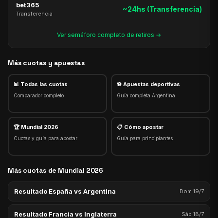
bet365
~24hs (Transferencia)
Transferencia
Ver semáforo completo de retiros →
Más cuotas y apuestas
📊 Todas las cuotas
⚽ Apuestas deportivas
Comparador completo
Guía completa Argentina
🏆 Mundial 2026
📋 Cómo apostar
Cuotas y guía para apostar
Guía para principiantes
Más cuotas de Mundial 2026
Resultado España vs Argentina
Dom 19/7
Resultado Francia vs Inglaterra
Sáb 18/7