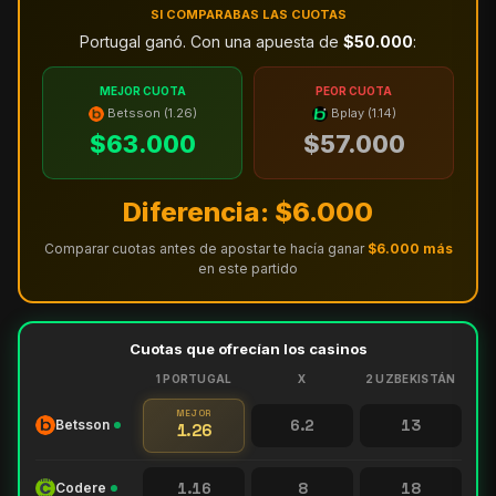
SI COMPARABAS LAS CUOTAS
Portugal ganó. Con una apuesta de
$50.000
:
MEJOR CUOTA
PEOR CUOTA
Betsson (1.26)
Bplay (1.14)
$63.000
$57.000
Diferencia: $6.000
Comparar cuotas antes de apostar te hacía ganar
$6.000 más
en este partido
Cuotas que ofrecían los casinos
1 PORTUGAL
X
2 UZBEKISTÁN
MEJOR
6.2
13
Betsson
1.26
1.16
8
18
Codere