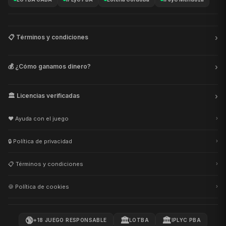
📋 Términos y condiciones
💰 ¿Cómo ganamos dinero?
🏛️ Licencias verificadas
❤️ Ayuda con el juego
›
🔒 Política de privacidad
›
📋 Términos y condiciones
›
🍪 Política de cookies
›
🔞
🏛️
🏛️
+18 JUEGO RESPONSABLE
LOTBA
IPLYC PBA