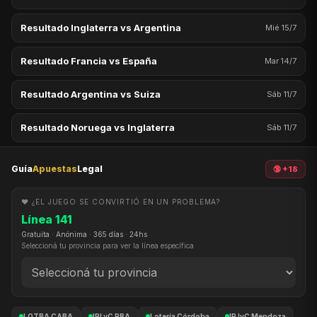
Resultado Inglaterra vs Argentina
Mié 15/7
Resultado Francia vs España
Mar 14/7
Resultado Argentina vs Suiza
Sáb 11/7
Resultado Noruega vs Inglaterra
Sáb 11/7
Guía
Apuestas
Legal
🔞 +18
❤️ ¿EL JUEGO SE CONVIRTIÓ EN UN PROBLEMA?
Línea 141
Gratuita · Anónima · 365 días · 24hs
Seleccioná tu provincia para ver la línea específica
Seleccioná tu provincia
LOTBA CABA
IPLyC PBA
Lotería Córdoba
IPJyC Mendoza