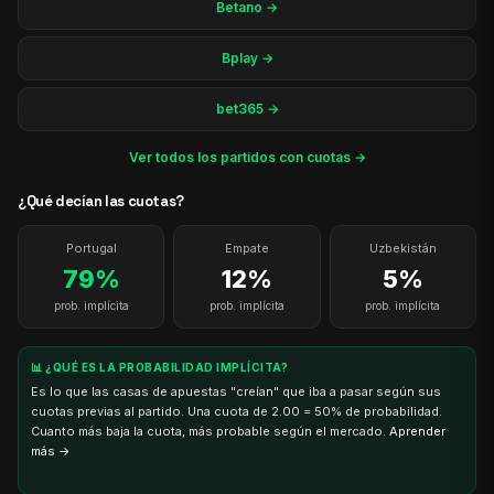
Betano →
Bplay →
bet365 →
Ver todos los partidos con cuotas →
¿Qué decían las cuotas?
Portugal
Empate
Uzbekistán
79%
12%
5%
prob. implícita
prob. implícita
prob. implícita
📊 ¿QUÉ ES LA PROBABILIDAD IMPLÍCITA?
Es lo que las casas de apuestas "creían" que iba a pasar según sus
cuotas previas al partido. Una cuota de 2.00 = 50% de probabilidad.
Cuanto más baja la cuota, más probable según el mercado.
Aprender
más →