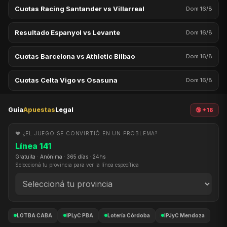
Cuotas Racing Santander vs Villarreal
Dom 16/8
Resultado Espanyol vs Levante
Dom 16/8
Cuotas Barcelona vs Athletic Bilbao
Dom 16/8
Cuotas Celta Vigo vs Osasuna
Dom 16/8
Guía
Apuestas
Legal
🔞 +18
❤️ ¿EL JUEGO SE CONVIRTIÓ EN UN PROBLEMA?
Línea 141
Gratuita · Anónima · 365 días · 24hs
Seleccioná tu provincia para ver la línea específica
Seleccioná tu provincia
LOTBA CABA
IPLyC PBA
Lotería Córdoba
IPJyC Mendoza