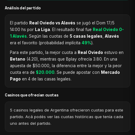
Análisis del partido
El partido
Real Oviedo vs Alavés
se jugó el Dom 17/5
14:00 hs por
La Liga
. El resultado final fue
Real Oviedo 0-
1 Alavés
. Según las cuotas de
5 casas legales
,
Alavés
era el favorito (probabilidad implícita
49%
).
Para este partido, la mejor cuota a
Real Oviedo
estuvo en
Betano
(4.20), mientras que Bplay ofrecía 3.80. En una
apuesta de $50.000, la diferencia entre la mejor y la peor
cuota era de
$20.000
. Se puede apostar con
Mercado
Pago
en 4 de las casas legales.
Casinos que ofrecían cuotas
5 casinos legales de Argentina ofrecieron cuotas para este
partido. Acá podés ver las cuotas históricas que tenía cada
uno antes del partido.