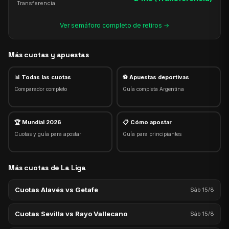
Transferencia
Ver semáforo completo de retiros →
Más cuotas y apuestas
📊 Todas las cuotas
⚽ Apuestas deportivas
Comparador completo
Guía completa Argentina
🏆 Mundial 2026
📋 Cómo apostar
Cuotas y guía para apostar
Guía para principiantes
Más cuotas de La Liga
Cuotas Alavés vs Getafe
Sáb 15/8
Cuotas Sevilla vs Rayo Vallecano
Sáb 15/8