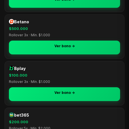
Betano
$500.000
Rollover 3x · Mín. $1.000
Ver bono →
Bplay
$100.000
Rollover 3x · Mín. $1.000
Ver bono →
bet365
$200.000
Rollover 5x · Mín. $2.000