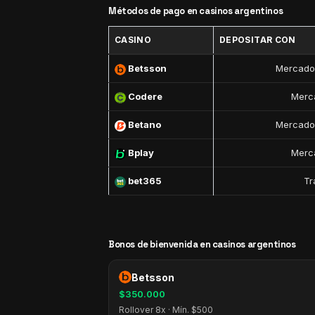
Métodos de pago en casinos argentinos
CASINO
DEPOSITAR CON
Betsson
Mercado 
Codere
Merc
Betano
Mercado 
Bplay
Merc
bet365
Tr
Bonos de bienvenida en casinos argentinos
Betsson
$350.000
Rollover 8x · Mín. $500