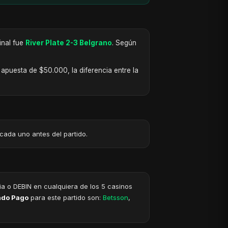
final fue
River Plate 2-3 Belgrano
. Según
 apuesta de $50.000, la diferencia entre la
 cada uno antes del partido.
ia o DEBIN en cualquiera de los 5 casinos
do Pago
para este partido son:
Betsson
,