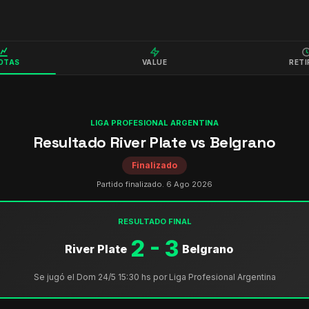
OTAS
VALUE
RETI
LIGA PROFESIONAL ARGENTINA
Resultado River Plate vs Belgrano
Finalizado
Partido finalizado. 6 Ago 2026
RESULTADO FINAL
2 - 3
River Plate
Belgrano
Se jugó el Dom 24/5 15:30 hs por Liga Profesional Argentina