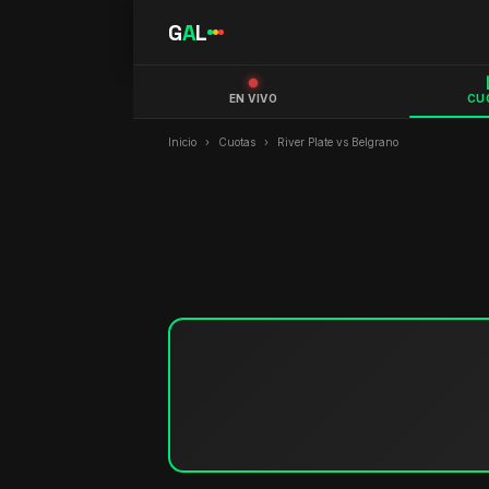
G
A
L
EN VIVO
CU
Inicio
›
Cuotas
›
River Plate vs Belgrano