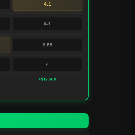
4.1
4.1
3.85
4
+$12.500