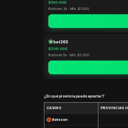
$100.000
Rollover 3x · Mín. $1.000
bet365
$200.000
Rollover 5x · Mín. $2.000
¿En qué provincia puedo apostar?
CASINO
PROVINCIAS H
Betsson