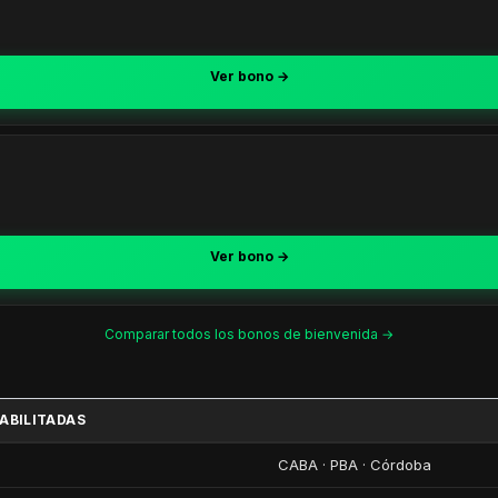
Ver bono →
Ver bono →
Comparar todos los bonos de bienvenida →
ABILITADAS
CABA · PBA · Córdoba