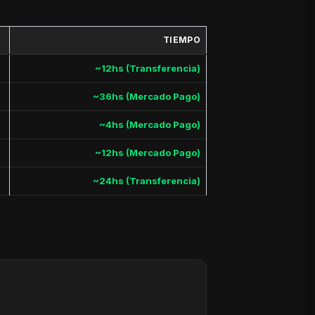
TIEMPO
~12hs (Transferencia)
~36hs (Mercado Pago)
~4hs (Mercado Pago)
~12hs (Mercado Pago)
~24hs (Transferencia)