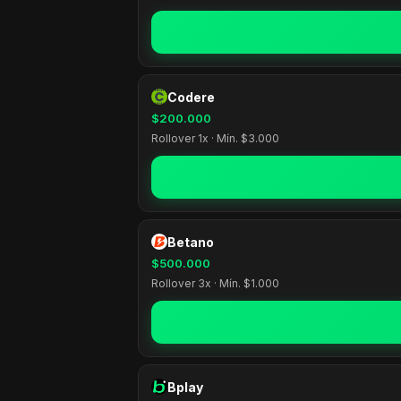
Codere
$200.000
Rollover 1x · Mín. $3.000
Betano
$500.000
Rollover 3x · Mín. $1.000
Bplay