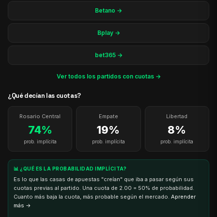
Betano →
Bplay →
bet365 →
Ver todos los partidos con cuotas →
¿Qué decían las cuotas?
Rosario Central
Empate
Libertad
74%
19%
8%
prob. implícita
prob. implícita
prob. implícita
📊 ¿QUÉ ES LA PROBABILIDAD IMPLÍCITA?
Es lo que las casas de apuestas "creían" que iba a pasar según sus
cuotas previas al partido. Una cuota de 2.00 = 50% de probabilidad.
Cuanto más baja la cuota, más probable según el mercado.
Aprender
más →