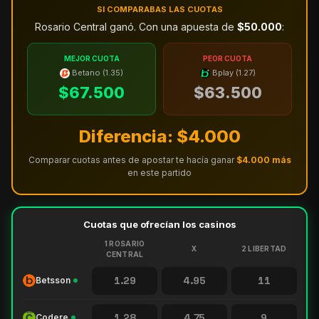
SI COMPARABAS LAS CUOTAS
Rosario Central ganó. Con una apuesta de
$50.000
:
MEJOR CUOTA
PEOR CUOTA
Betano (1.35)
Bplay (1.27)
$67.500
$63.500
Diferencia: $4.000
Comparar cuotas antes de apostar te hacía ganar
$4.000 más
en este partido
Cuotas que ofrecían los casinos
1 ROSARIO
X
2 LIBERTAD
CENTRAL
1.29
4.95
11
Betsson
1.28
4.75
9
Codere