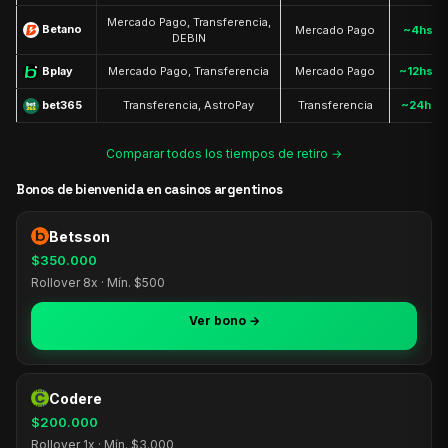
Mercado Pago, Transferencia,
Betano
Mercado Pago
~4hs (
DEBIN
Bplay
Mercado Pago, Transferencia
Mercado Pago
~12hs (
bet365
Transferencia, AstroPay
Transferencia
~24hs (
Comparar todos los tiempos de retiro →
Bonos de bienvenida en casinos argentinos
Betsson
$350.000
Rollover 8x · Mín. $500
Ver bono →
Codere
$200.000
Rollover 1x · Mín. $3.000