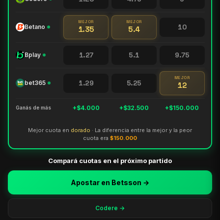
MEJOR
MEJOR
10
Betano
1.35
5.4
1.27
5.1
9.75
Bplay
MEJOR
1.29
5.25
bet365
12
+$4.000
+$32.500
+$150.000
Ganás de más
Mejor cuota en
dorado
· La diferencia entre la mejor y la peor
cuota era
$150.000
Compará cuotas en el próximo partido
Apostar en Betsson →
Codere →