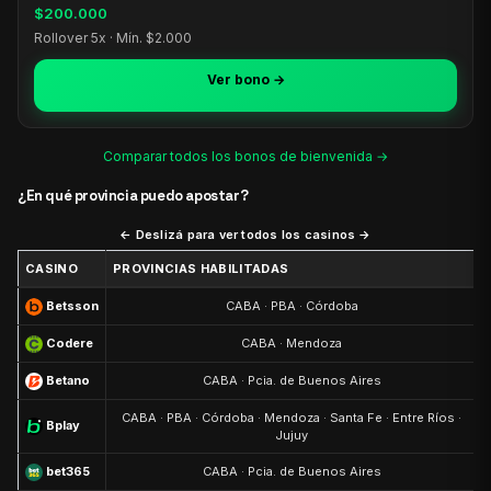
$200.000
Rollover 5x · Mín. $2.000
Ver bono →
Comparar todos los bonos de bienvenida →
¿En qué provincia puedo apostar?
CASINO
PROVINCIAS HABILITADAS
Betsson
CABA · PBA · Córdoba
Codere
CABA · Mendoza
Betano
CABA · Pcia. de Buenos Aires
CABA · PBA · Córdoba · Mendoza · Santa Fe · Entre Ríos ·
Bplay
Jujuy
bet365
CABA · Pcia. de Buenos Aires