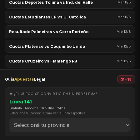
Cuotas Deportes Tolima vs Ind. del Valle
Mar 11/8
Cuotas Estudiantes LP vs U. Católica
Mar 11/8
Resultado Palmeiras vs Cerro Porteño
Mié 12/8
Cuotas Platense vs Coquimbo Unido
Mié 12/8
Cuotas Cruzeiro vs Flamengo RJ
Mié 12/8
Guía
Apuestas
Legal
🔞 +18
❤️ ¿EL JUEGO SE CONVIRTIÓ EN UN PROBLEMA?
Línea 141
Gratuita · Anónima · 365 días · 24hs
Seleccioná tu provincia para ver la línea específica
Seleccioná tu provincia