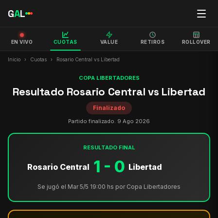
G
A
L
EN VIVO
CUOTAS
VALUE
RETIROS
ROLLOVER
Inicio
›
Cuotas
›
Rosario Central vs Libertad
COPA LIBERTADORES
Resultado Rosario Central vs Libertad
Finalizado
Partido finalizado. 9 Ago 2026
RESULTADO FINAL
1 - 0
Rosario Central
Libertad
Se jugó el Mar 5/5 19:00 hs por Copa Libertadores