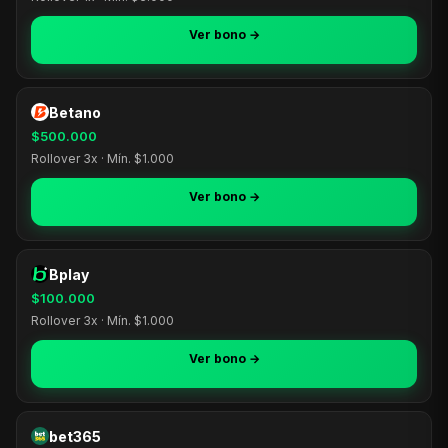
Ver bono →
Betano
$500.000
Rollover 3x · Mín. $1.000
Ver bono →
Bplay
$100.000
Rollover 3x · Mín. $1.000
Ver bono →
bet365