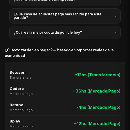
¿Qué casa de apuestas paga más rápido para este
>
partido?
¿Cuál es la mejor cuota disponible hoy?
>
¿Cuánto tardan en pagar? — basado en reportes reales de la
comunidad
Betsson
~12hs (Transferencia)
Transferencia
Codere
~36hs (Mercado Pago)
Mercado Pago
Betano
~4hs (Mercado Pago)
Mercado Pago
Bplay
~12hs (Mercado Pago)
Mercado Pago