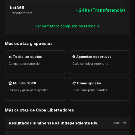
bet365
~24hs (Transferencia)
Transferencia
Ver semáforo completo de retiros →
Más cuotas y apuestas
📊 Todas las cuotas
⚽ Apuestas deportivas
Comparador completo
Guía completa Argentina
🏆 Mundial 2026
📋 Cómo apostar
Cuotas y guía para apostar
Guía para principiantes
Más cuotas de Copa Libertadores
Resultado Fluminense vs Independiente Riv.
Mar 11/8