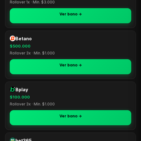
Rollover 1x · Mín. $3.000
Ver bono →
Betano
$500.000
Rollover 3x · Mín. $1.000
Ver bono →
Bplay
$100.000
Rollover 3x · Mín. $1.000
Ver bono →
bet365