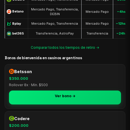
Mercado Pago, Transferencia,
Betano
Mercado Pago
~4hs (
DEBIN
Bplay
Mercado Pago, Transferencia
Mercado Pago
~12hs (
bet365
Transferencia, AstroPay
Transferencia
~24hs (
Comparar todos los tiempos de retiro →
Bonos de bienvenida en casinos argentinos
Betsson
$350.000
Rollover 8x · Mín. $500
Ver bono →
Codere
$200.000