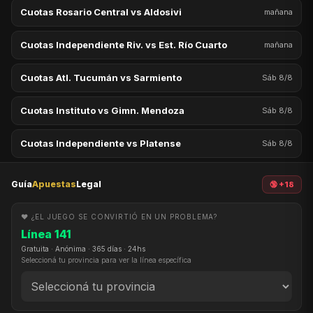
Cuotas Rosario Central vs Aldosivi
mañana
Cuotas Independiente Riv. vs Est. Río Cuarto
mañana
Cuotas Atl. Tucumán vs Sarmiento
Sáb 8/8
Cuotas Instituto vs Gimn. Mendoza
Sáb 8/8
Cuotas Independiente vs Platense
Sáb 8/8
Guía
Apuestas
Legal
🔞 +18
❤️ ¿EL JUEGO SE CONVIRTIÓ EN UN PROBLEMA?
Línea 141
Gratuita · Anónima · 365 días · 24hs
Seleccioná tu provincia para ver la línea específica
Seleccioná tu provincia