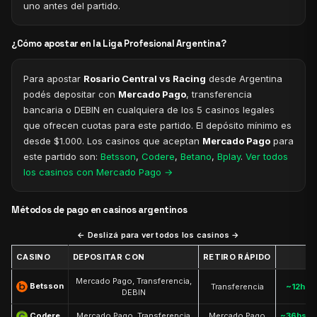
uno antes del partido.
¿Cómo apostar en la Liga Profesional Argentina?
Para apostar
Rosario Central vs Racing
desde Argentina
podés depositar con
Mercado Pago
, transferencia
bancaria o DEBIN en cualquiera de los 5 casinos legales
que ofrecen cuotas para este partido. El depósito mínimo es
desde $1.000. Los casinos que aceptan
Mercado Pago
para
este partido son:
Betsson
,
Codere
,
Betano
,
Bplay
.
Ver todos
los casinos con Mercado Pago →
Métodos de pago en casinos argentinos
CASINO
DEPOSITAR CON
RETIRO RÁPIDO
Mercado Pago, Transferencia,
Betsson
Transferencia
~12hs (
DEBIN
Codere
Mercado Pago, Transferencia
Mercado Pago
~36hs (