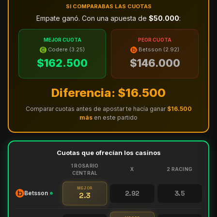
SI COMPARABAS LAS CUOTAS
Empate ganó. Con una apuesta de
$50.000
:
MEJOR CUOTA
PEOR CUOTA
Codere (3.25)
Betsson (2.92)
$162.500
$146.000
Diferencia: $16.500
Comparar cuotas antes de apostar te hacía ganar
$16.500
más
en este partido
Cuotas que ofrecían los casinos
1 ROSARIO
X
2 RACING
CENTRAL
MEJOR
2.92
3.5
Betsson
2.3