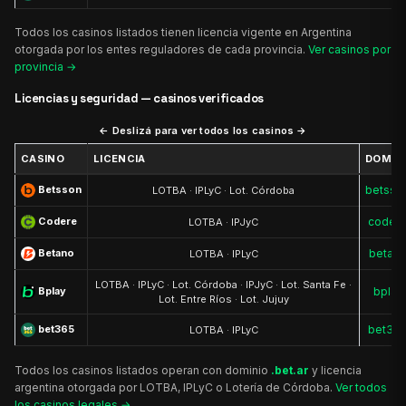
Todos los casinos listados tienen licencia vigente en Argentina
otorgada por los entes reguladores de cada provincia.
Ver casinos por
provincia →
Licencias y seguridad — casinos verificados
CASINO
LICENCIA
DOMIN
Betsson
betsson
LOTBA · IPLyC · Lot. Córdoba
Codere
codere
LOTBA · IPJyC
Betano
betano
LOTBA · IPLyC
LOTBA · IPLyC · Lot. Córdoba · IPJyC · Lot. Santa Fe ·
Bplay
bplay.
Lot. Entre Ríos · Lot. Jujuy
bet365
bet365
LOTBA · IPLyC
Todos los casinos listados operan con dominio
.bet.ar
y licencia
argentina otorgada por LOTBA, IPLyC o Lotería de Córdoba.
Ver todos
los casinos legales →