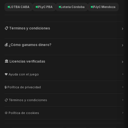
LOTBA CABA
IPLyC PBA
Lotería Córdoba
IPJyC Mendoza
📋 Términos y condiciones
💰 ¿Cómo ganamos dinero?
🏛️ Licencias verificadas
❤️ Ayuda con el juego
›
🔒 Política de privacidad
›
📋 Términos y condiciones
›
🍪 Política de cookies
›