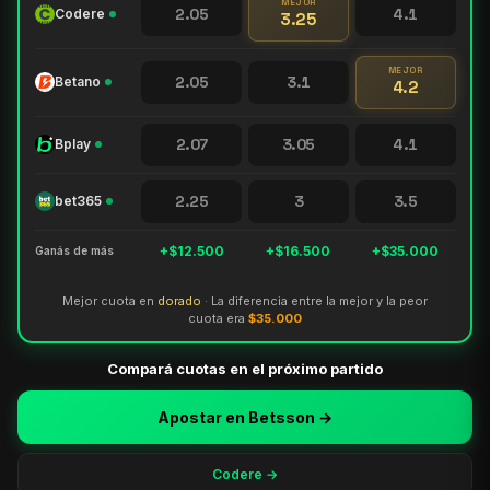
MEJOR
2.05
4.1
Codere
3.25
MEJOR
2.05
3.1
Betano
4.2
2.07
3.05
4.1
Bplay
2.25
3
3.5
bet365
+$12.500
+$16.500
+$35.000
Ganás de más
Mejor cuota en
dorado
· La diferencia entre la mejor y la peor
cuota era
$35.000
Compará cuotas en el próximo partido
Apostar en Betsson →
Codere →