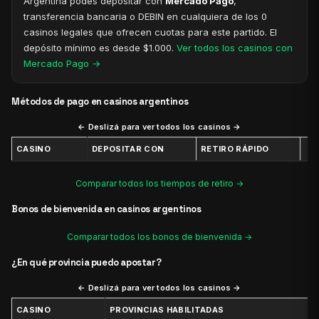
Argentina podés depositar con
Mercado Pago
,
transferencia bancaria o DEBIN en cualquiera de los 0
casinos legales que ofrecen cuotas para este partido. El
depósito mínimo es desde $1.000.
Ver todos los casinos con
Mercado Pago →
Métodos de pago en casinos argentinos
CASINO
DEPOSITAR CON
RETIRO RÁPIDO
Comparar todos los tiempos de retiro →
Bonos de bienvenida en casinos argentinos
Comparar todos los bonos de bienvenida →
¿En qué provincia puedo apostar?
CASINO
PROVINCIAS HABILITADAS