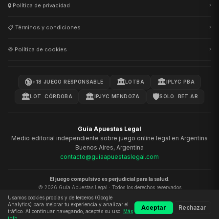
🔒 Política de privacidad
›
📋 Términos y condiciones
›
🍪 Política de cookies
›
🔞
🏛️
🏛️
+18 JUEGO RESPONSABLE
LOTBA
IPLYC PBA
🏛️
🏛️
🛡️
LOT. CÓRDOBA
IPJYC MENDOZA
SOLO .BET.AR
Guía Apuestas Legal
Medio editorial independiente sobre juego online legal en Argentina
Buenos Aires, Argentina
contacto@guiaapuestaslegal.com
El juego compulsivo es perjudicial para la salud.
© 2026 Guía Apuestas Legal · Todos los derechos reservados
Solo para mayores de 18 años residentes en Argentina.
Usamos cookies propias y de terceros (Google
Privacidad
·
Términos
·
Cookies
Analytics) para mejorar tu experiencia y analizar el
Aceptar
Rechazar
tráfico. Al continuar navegando, aceptás su uso.
Más
info