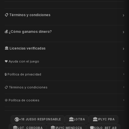
📋 Términos y condiciones
💰 ¿Cómo ganamos dinero?
🏛️ Licencias verificadas
❤️ Ayuda con el juego
›
🔒 Política de privacidad
›
📋 Términos y condiciones
›
🍪 Política de cookies
›
🔞
🏛️
🏛️
+18 JUEGO RESPONSABLE
LOTBA
IPLYC PBA
🏛️
🏛️
🛡️
LOT. CÓRDOBA
IPJYC MENDOZA
SOLO .BET.AR