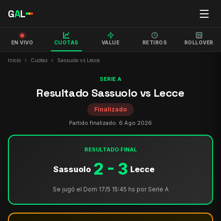
G
A
L
EN VIVO
CUOTAS
VALUE
RETIROS
ROLLOVER
Inicio
›
Cuotas
›
Sassuolo vs Lecce
SERIE A
Resultado Sassuolo vs Lecce
Finalizado
Partido finalizado. 6 Ago 2026
RESULTADO FINAL
2 - 3
Sassuolo
Lecce
Se jugó el Dom 17/5 15:45 hs por Serie A