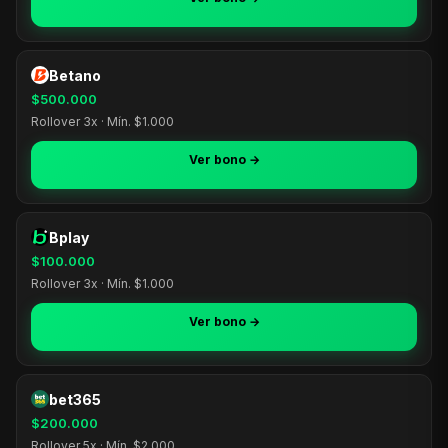
Betano
$500.000
Rollover 3x · Mín. $1.000
Ver bono →
Bplay
$100.000
Rollover 3x · Mín. $1.000
Ver bono →
bet365
$200.000
Rollover 5x · Mín. $2.000