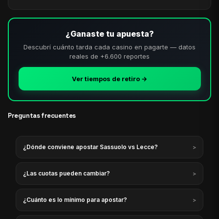
¿Ganaste tu apuesta?
Descubrí cuánto tarda cada casino en pagarte — datos
reales de +6.600 reportes
Ver tiempos de retiro →
Preguntas frecuentes
¿Dónde conviene apostar Sassuolo vs Lecce?
>
¿Las cuotas pueden cambiar?
>
¿Cuánto es lo mínimo para apostar?
>