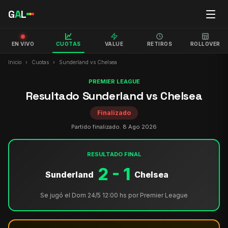
G
A
L
EN VIVO
CUOTAS
VALUE
RETIROS
ROLLOVER
Inicio
›
Cuotas
›
Sunderland vs Chelsea
PREMIER LEAGUE
Resultado Sunderland vs Chelsea
Finalizado
Partido finalizado. 8 Ago 2026
RESULTADO FINAL
2 - 1
Sunderland
Chelsea
Se jugó el Dom 24/5 12:00 hs por Premier League