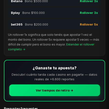
Betano
Bono $500.000
Rollover 3x
Bplay
Bono $100.000
Rollover 3x
bet365
Bono $200.000
Rollover 5x
Un rollover 1x significa que solo tenés que apostar 1 vez el
monto del bono. Un rollover 5x requiere apostar 5 veces — más
difícil de cumplir pero el bono es mayor.
Entender el rollover
completo →
¿Ganaste tu apuesta?
Descubrí cuánto tarda cada casino en pagarte — datos
reales de +6.600 reportes
Ver tiempos de retiro →
Preguntas frecuentes