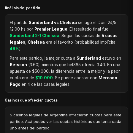
Análisis del partido
El partido
Sunderland vs Chelsea
se jugó el Dom 24/5
12:00 hs por
Premier League
. El resultado final fue
Sunderland 2-1 Chelsea
. Según las cuotas de
5 casas
legales
,
Chelsea
era el favorito (probabilidad implícita
49%
).
Para este partido, la mejor cuota a
Sunderland
estuvo en
Betsson
(3.60), mientras que bet365 ofrecía 3.40. En una
apuesta de $50.000, la diferencia entre la mejor y la peor
cuota era de
$10.000
. Se puede apostar con
Mercado
Pago
en 4 de las casas legales.
Casinos que ofrecían cuotas
5 casinos legales de Argentina ofrecieron cuotas para este
partido. Acá podés ver las cuotas históricas que tenía cada
uno antes del partido.