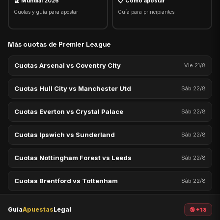
🏆 Mundial 2026
📋 Cómo apostar
Cuotas y guía para apostar
Guía para principiantes
Más cuotas de Premier League
Cuotas Arsenal vs Coventry City
Vie 21/8
Cuotas Hull City vs Manchester Utd
Sáb 22/8
Cuotas Everton vs Crystal Palace
Sáb 22/8
Cuotas Ipswich vs Sunderland
Sáb 22/8
Cuotas Nottingham Forest vs Leeds
Sáb 22/8
Cuotas Brentford vs Tottenham
Sáb 22/8
Guía
Apuestas
Legal
🔞 +18