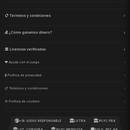
📋 Términos y condiciones
💰 ¿Cómo ganamos dinero?
🏛️ Licencias verificadas
❤️ Ayuda con el juego
›
🔒 Política de privacidad
›
📋 Términos y condiciones
›
🍪 Política de cookies
›
🔞
🏛️
🏛️
+18 JUEGO RESPONSABLE
LOTBA
IPLYC PBA
🏛️
🏛️
🛡️
LOT. CÓRDOBA
IPJYC MENDOZA
SOLO .BET.AR