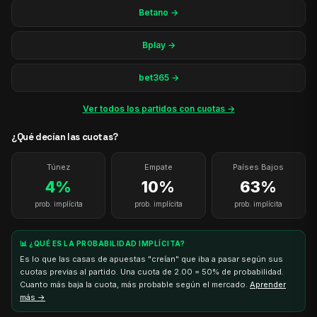
Betano →
Bplay →
bet365 →
Ver todos los partidos con cuotas →
¿Qué decían las cuotas?
Túnez
Empate
Países Bajos
4%
10%
63%
prob. implícita
prob. implícita
prob. implícita
📊 ¿QUÉ ES LA PROBABILIDAD IMPLÍCITA?
Es lo que las casas de apuestas "creían" que iba a pasar según sus
cuotas previas al partido. Una cuota de 2.00 = 50% de probabilidad.
Cuanto más baja la cuota, más probable según el mercado.
Aprender
más →