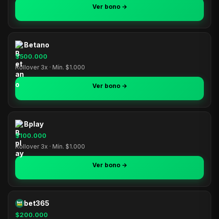
Ver bono →
Betano
$500.000
Rollover 3x · Mín. $1.000
Ver bono →
Bplay
$100.000
Rollover 3x · Mín. $1.000
Ver bono →
bet365
$200.000