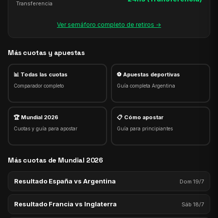
Transferencia
Ver semáforo completo de retiros →
Más cuotas y apuestas
📊 Todas las cuotas
⚽ Apuestas deportivas
Comparador completo
Guía completa Argentina
🏆 Mundial 2026
📋 Cómo apostar
Cuotas y guía para apostar
Guía para principiantes
Más cuotas de Mundial 2026
Resultado España vs Argentina
Dom 19/7
Resultado Francia vs Inglaterra
Sáb 18/7