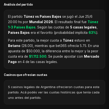
Análisis del partido
El partido
Túnez vs Países Bajos
se jugó el Jue 25/6
20:00 hs por
Mundial 2026
. El resultado final fue
Túnez
1-3 Países Bajos
. Según las cuotas de
5 casas legales
,
Países Bajos
era el favorito (probabilidad implícita
63%
).
Para este partido, la mejor cuota a
Túnez
estuvo en
Betano
(28.00), mientras que bet365 ofrecía 5.75. En una
apuesta de $50.000, la diferencia entre la mejor y la peor
cuota era de
$1.112.500
. Se puede apostar con
Mercado
Pago
en 4 de las casas legales.
Casinos que ofrecían cuotas
5 casinos legales de Argentina ofrecieron cuotas para este
partido. Acá podés ver las cuotas históricas que tenía cada
uno antes del partido.