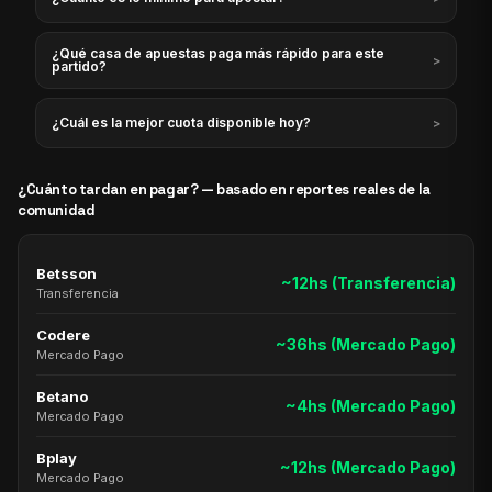
¿Qué casa de apuestas paga más rápido para este
>
partido?
¿Cuál es la mejor cuota disponible hoy?
>
¿Cuánto tardan en pagar? — basado en reportes reales de la
comunidad
Betsson
~12hs (Transferencia)
Transferencia
Codere
~36hs (Mercado Pago)
Mercado Pago
Betano
~4hs (Mercado Pago)
Mercado Pago
Bplay
~12hs (Mercado Pago)
Mercado Pago