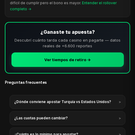
difícil de cumplir pero el bono es mayor.
Entender el rollover
completo →
¿Ganaste tu apuesta?
Descubrí cuánto tarda cada casino en pagarte — datos
reales de +6.600 reportes
Ver tiempos de retiro →
Preguntas frecuentes
¿Dónde conviene apostar Turquía vs Estados Unidos?
>
¿Las cuotas pueden cambiar?
>
¿Cuánto es lo mínimo para apostar?
>