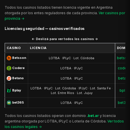
Todos los casinos listados tienen licencia vigente en Argentina
otorgada por los entes reguladores de cada provincia.
Ver casinos por
provincia →
Licencias y seguridad — casinos verificados
CASINO
LICENCIA
DOMIN
Betsson
betsson
LOTBA · IPLyC · Lot. Córdoba
Codere
codere
LOTBA · IPJyC
Betano
betano
LOTBA · IPLyC
LOTBA · IPLyC · Lot. Córdoba · IPJyC · Lot. Santa Fe ·
Bplay
bplay.
Lot. Entre Ríos · Lot. Jujuy
bet365
bet365
LOTBA · IPLyC
Todos los casinos listados operan con dominio
.bet.ar
y licencia
argentina otorgada por LOTBA, IPLyC o Lotería de Córdoba.
Ver todos
los casinos legales →