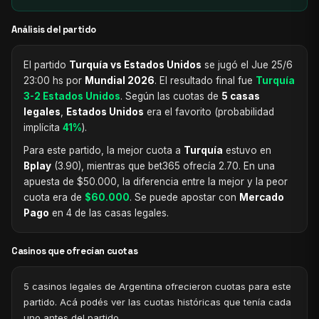
Análisis del partido
El partido
Turquía vs Estados Unidos
se jugó el Jue 25/6
23:00 hs por
Mundial 2026
. El resultado final fue
Turquía
3-2 Estados Unidos
. Según las cuotas de
5 casas
legales
,
Estados Unidos
era el favorito (probabilidad
implícita
41%
).
Para este partido, la mejor cuota a
Turquía
estuvo en
Bplay
(3.90), mientras que bet365 ofrecía 2.70. En una
apuesta de $50.000, la diferencia entre la mejor y la peor
cuota era de
$60.000
. Se puede apostar con
Mercado
Pago
en 4 de las casas legales.
Casinos que ofrecían cuotas
5 casinos legales de Argentina ofrecieron cuotas para este
partido. Acá podés ver las cuotas históricas que tenía cada
uno antes del partido.