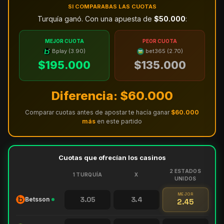
SI COMPARABAS LAS CUOTAS
Turquía ganó. Con una apuesta de
$50.000
:
MEJOR CUOTA
PEOR CUOTA
Bplay (3.90)
bet365 (2.70)
$195.000
$135.000
Diferencia: $60.000
Comparar cuotas antes de apostar te hacía ganar
$60.000
más
en este partido
Cuotas que ofrecían los casinos
2 ESTADOS
1 TURQUÍA
X
UNIDOS
MEJOR
3.05
3.4
Betsson
2.45