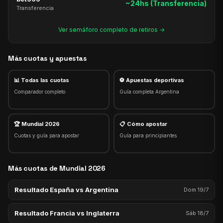
~24hs (Transferencia)
Transferencia
Ver semáforo completo de retiros →
Más cuotas y apuestas
📊 Todas las cuotas
⚽ Apuestas deportivas
Comparador completo
Guía completa Argentina
🏆 Mundial 2026
📋 Cómo apostar
Cuotas y guía para apostar
Guía para principiantes
Más cuotas de Mundial 2026
Resultado España vs Argentina
Dom 19/7
Resultado Francia vs Inglaterra
Sáb 18/7