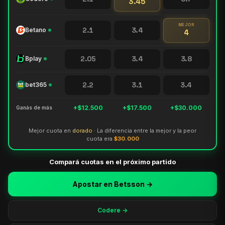
3.45
MEJOR
2.1
3.4
Betano
4
2.05
3.4
3.8
Bplay
2.2
3.1
3.4
bet365
+$12.500
+$17.500
+$30.000
Ganás de más
Mejor cuota en
dorado
· La diferencia entre la mejor y la peor
cuota era
$30.000
Compará cuotas en el próximo partido
Apostar en Betsson →
Codere →