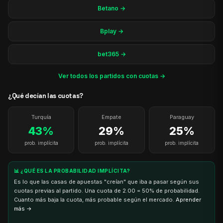
Betano →
Bplay →
bet365 →
Ver todos los partidos con cuotas →
¿Qué decían las cuotas?
Turquía
Empate
Paraguay
43%
29%
25%
prob. implícita
prob. implícita
prob. implícita
📊 ¿QUÉ ES LA PROBABILIDAD IMPLÍCITA?
Es lo que las casas de apuestas "creían" que iba a pasar según sus
cuotas previas al partido. Una cuota de 2.00 = 50% de probabilidad.
Cuanto más baja la cuota, más probable según el mercado.
Aprender
más →