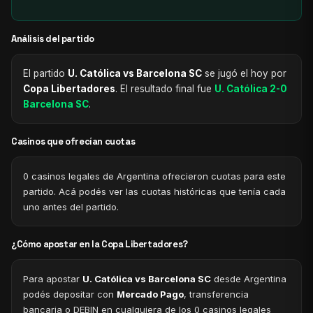
Análisis del partido
El partido
U. Católica vs Barcelona SC
se jugó el hoy por
Copa Libertadores
. El resultado final fue
U. Católica 2-0
Barcelona SC
.
Casinos que ofrecían cuotas
0 casinos legales de Argentina ofrecieron cuotas para este
partido. Acá podés ver las cuotas históricas que tenía cada
uno antes del partido.
¿Cómo apostar en la Copa Libertadores?
Para apostar
U. Católica vs Barcelona SC
desde Argentina
podés depositar con
Mercado Pago
, transferencia
bancaria o DEBIN en cualquiera de los 0 casinos legales