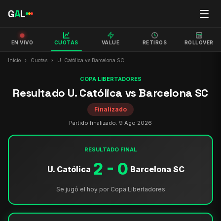
G
A
L
EN VIVO
CUOTAS
VALUE
RETIROS
ROLLOVER
Inicio
›
Cuotas
›
U. Católica vs Barcelona SC
COPA LIBERTADORES
Resultado U. Católica vs Barcelona SC
Finalizado
Partido finalizado. 9 Ago 2026
RESULTADO FINAL
2 - 0
U. Católica
Barcelona SC
Se jugó el hoy por Copa Libertadores