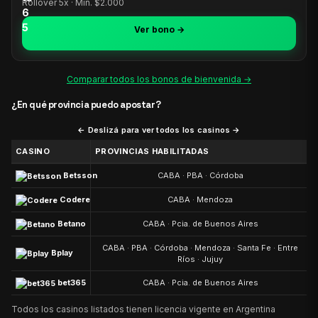
Rollover 5x · Mín. $2.000
Ver bono →
Comparar todos los bonos de bienvenida →
¿En qué provincia puedo apostar?
CASINO
PROVINCIAS HABILITADAS
Betsson
CABA · PBA · Córdoba
Codere
CABA · Mendoza
Betano
CABA · Pcia. de Buenos Aires
CABA · PBA · Córdoba · Mendoza · Santa Fe · Entre
Bplay
Ríos · Jujuy
bet365
CABA · Pcia. de Buenos Aires
Todos los casinos listados tienen licencia vigente en Argentina