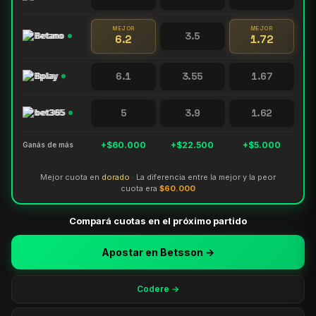
MEJOR
MEJOR
3.5
Betano
6.2
1.72
6.1
3.55
1.67
Bplay
5
3.9
1.62
bet365
+$60.000
+$22.500
+$5.000
Ganás de más
Mejor cuota en
dorado
· La diferencia entre la mejor y la peor
cuota era
$60.000
Compará cuotas en el próximo partido
Apostar en Betsson →
Codere →