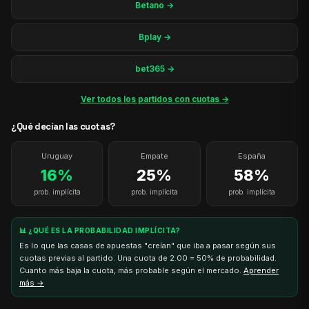
Betano →
Bplay →
bet365 →
Ver todos los partidos con cuotas →
¿Qué decían las cuotas?
Uruguay
Empate
España
16%
25%
58%
prob. implícita
prob. implícita
prob. implícita
📊 ¿QUÉ ES LA PROBABILIDAD IMPLÍCITA?
Es lo que las casas de apuestas "creían" que iba a pasar según sus
cuotas previas al partido. Una cuota de 2.00 = 50% de probabilidad.
Cuanto más baja la cuota, más probable según el mercado.
Aprender
más →