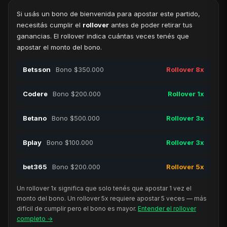
Si usás un bono de bienvenida para apostar este partido,
necesitás cumplir el
rollover
antes de poder retirar tus
ganancias. El rollover indica cuántas veces tenés que
apostar el monto del bono.
Betsson
Bono $350.000
Rollover 8x
Codere
Bono $200.000
Rollover 1x
Betano
Bono $500.000
Rollover 3x
Bplay
Bono $100.000
Rollover 3x
bet365
Bono $200.000
Rollover 5x
Un rollover 1x significa que solo tenés que apostar 1 vez el
monto del bono. Un rollover 5x requiere apostar 5 veces — más
difícil de cumplir pero el bono es mayor.
Entender el rollover
completo →