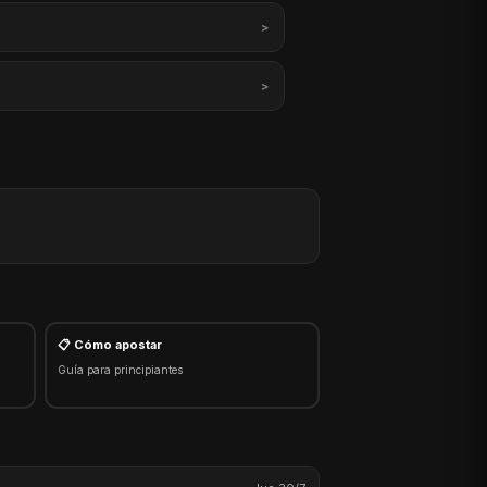
>
>
📋 Cómo apostar
Guía para principiantes