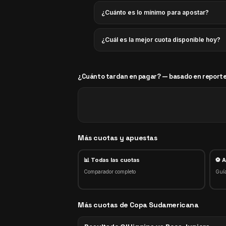
¿Cuánto es lo mínimo para apostar?
¿Cuál es la mejor cuota disponible hoy?
¿Cuánto tardan en pagar? — basado en reporte
Más cuotas y apuestas
📊 Todas las cuotas
⚽ A
Comparador completo
Guía
Más cuotas de Copa Sudamericana