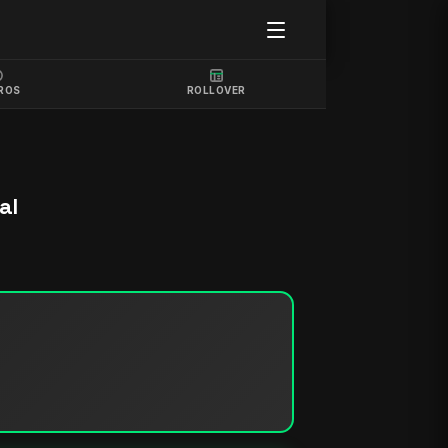
ROS
ROLLOVER
al