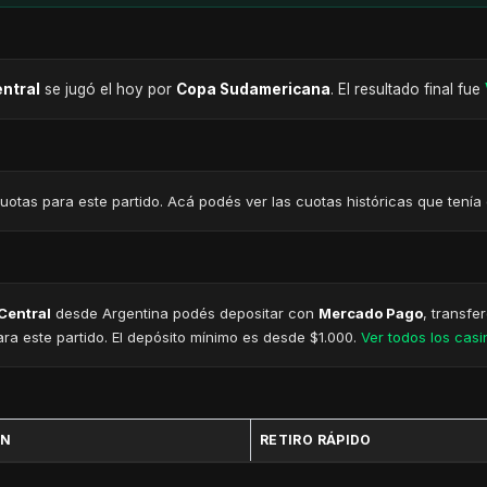
ntral
se jugó el hoy por
Copa Sudamericana
. El resultado final fue
uotas para este partido. Acá podés ver las cuotas históricas que tenía
Central
desde Argentina podés depositar con
Mercado Pago
, transfe
ra este partido. El depósito mínimo es desde $1.000.
Ver todos los ca
ON
RETIRO RÁPIDO