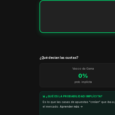
¿Qué decían las cuotas?
Vasco da Gama
0%
prob. implícita
📊 ¿QUÉ ES LA PROBABILIDAD IMPLÍCITA?
Es lo que las casas de apuestas "creían" que iba a
el mercado.
Aprender más →