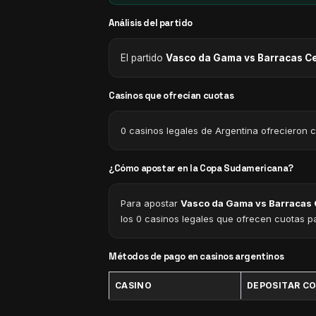
Análisis del partido
El partido
Vasco da Gama vs Barracas Ce
Casinos que ofrecían cuotas
0 casinos legales de Argentina ofrecieron c
¿Cómo apostar en la Copa Sudamericana?
Para apostar
Vasco da Gama vs Barracas 
los 0 casinos legales que ofrecen cuotas pa
Métodos de pago en casinos argentinos
CASINO
DEPOSITAR C