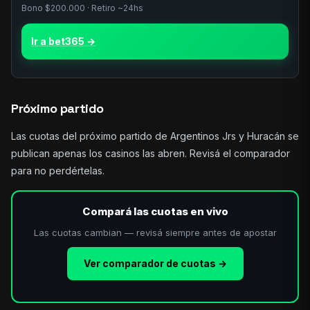
Bono $200.000 · Retiro ~24hs
Ir a bet365 →
Próximo partido
Las cuotas del próximo partido de Argentinos Jrs y Huracán se
publican apenas los casinos las abren. Revisá el comparador
para no perdértelas.
Compará las cuotas en vivo
Las cuotas cambian — revisá siempre antes de apostar
Ver comparador de cuotas →