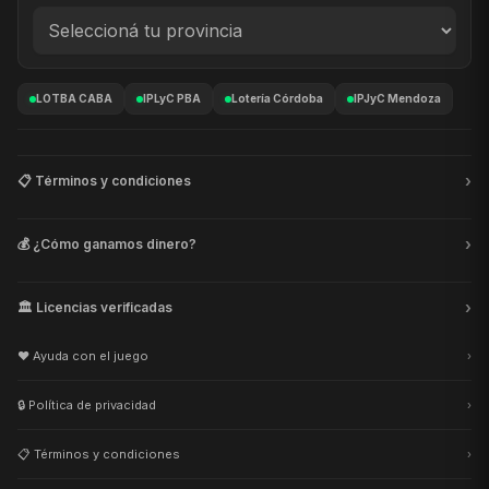
Seleccioná tu provincia
LOTBA CABA
IPLyC PBA
Lotería Córdoba
IPJyC Mendoza
📋 Términos y condiciones
💰 ¿Cómo ganamos dinero?
🏛️ Licencias verificadas
❤️ Ayuda con el juego
›
🔒 Política de privacidad
›
📋 Términos y condiciones
›