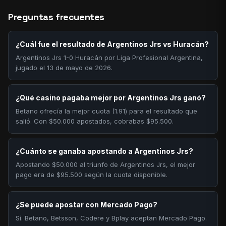
Preguntas frecuentes
¿Cuál fue el resultado de Argentinos Jrs vs Huracán?
Argentinos Jrs 1-0 Huracán por Liga Profesional Argentina,
jugado el 13 de mayo de 2026.
¿Qué casino pagaba mejor por Argentinos Jrs ganó?
Betano ofrecía la mejor cuota (1.91) para el resultado que
salió. Con $50.000 apostados, cobrabas $95.500.
¿Cuánto se ganaba apostando a Argentinos Jrs?
Apostando $50.000 al triunfo de Argentinos Jrs, el mejor
pago era de $95.500 según la cuota disponible.
¿Se puede apostar con Mercado Pago?
Sí. Betano, Betsson, Codere y Bplay aceptan Mercado Pago.