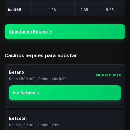
bet365
1.86
2.85
5.25
Apostar en Betano →
Casinos legales para apostar
Betano
MEJOR CUOTA
Bono $500.000 · Retiro ~4hs (MP)
Ir a Betano →
Betsson
Bono $350.000 · Retiro ~12hs