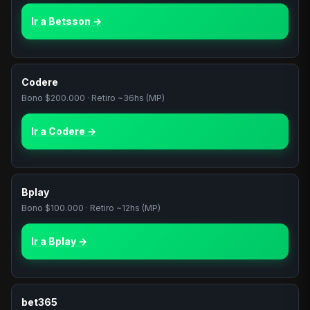
Ir a Betsson →
Codere
Bono $200.000 · Retiro ~36hs (MP)
Ir a Codere →
Bplay
Bono $100.000 · Retiro ~12hs (MP)
Ir a Bplay →
bet365