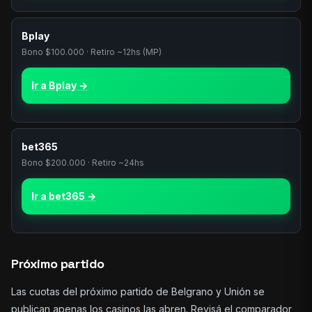
Bplay
Bono $100.000 · Retiro ~12hs (MP)
Ir a Bplay →
bet365
Bono $200.000 · Retiro ~24hs
Ir a bet365 →
Próximo partido
Las cuotas del próximo partido de Belgrano y Unión se
publican apenas los casinos las abren. Revisá el comparador