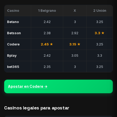
Casino
1 Belgrano
X
2 Unión
Betano
2.42
3
3.25
Betsson
2.38
2.92
3.3 ★
Codere
2.45 ★
3.15 ★
3.25
Bplay
2.42
3.05
3.3
bet365
2.35
3
3.25
Apostar en Codere →
Casinos legales para apostar