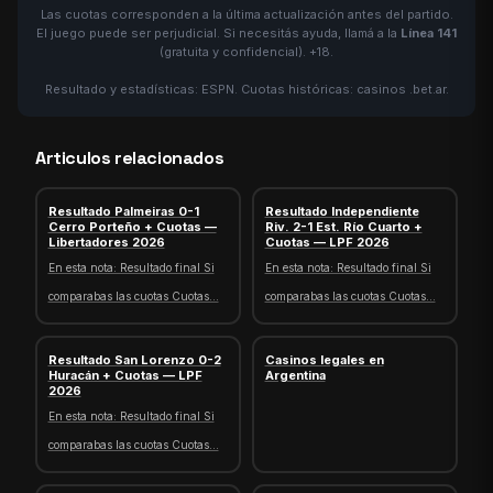
Las cuotas corresponden a la última actualización antes del partido.
El juego puede ser perjudicial. Si necesitás ayuda, llamá a la
Línea 141
(gratuita y confidencial). +18.
Resultado y estadísticas: ESPN. Cuotas históricas: casinos .bet.ar.
Articulos relacionados
Resultado Palmeiras 0-1
Resultado Independiente
Cerro Porteño + Cuotas —
Riv. 2-1 Est. Río Cuarto +
Libertadores 2026
Cuotas — LPF 2026
En esta nota: Resultado final Si
En esta nota: Resultado final Si
comparabas las cuotas Cuotas…
comparabas las cuotas Cuotas…
Resultado San Lorenzo 0-2
Casinos legales en
Huracán + Cuotas — LPF
Argentina
2026
En esta nota: Resultado final Si
comparabas las cuotas Cuotas…