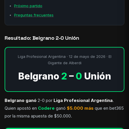
Próximo partido
Preguntas frecuentes
Resultado: Belgrano 2-0 Unión
Liga Profesional Argentina · 12 de mayo de 2026 · El
Gigante de Alberdi
Belgrano
2
–
0
Unión
Belgrano ganó
2-0 por
Liga Profesional Argentina
.
Quien apostó en
Codere
ganó
$5.000 más
que en bet365
por la misma apuesta de $50.000.