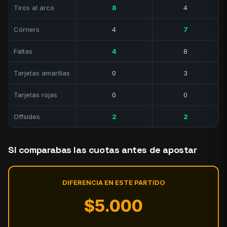
Tiros al arco
8
4
Córners
4
7
Faltas
4
8
Tarjetas amarillas
0
3
Tarjetas rojas
0
0
Offsides
2
2
Si comparabas las cuotas antes de apostar
DIFERENCIA EN ESTE PARTIDO
$5.000