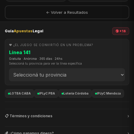
← Volver a Resultados
Guía
Apuestas
Legal
🔞 +18
❤️ ¿EL JUEGO SE CONVIRTIÓ EN UN PROBLEMA?
Línea 141
Gratuita · Anónima · 365 días · 24hs
Seleccioná tu provincia para ver la línea específica
Seleccioná tu provincia
LOTBA CABA
IPLyC PBA
Lotería Córdoba
IPJyC Mendoza
📋 Términos y condiciones
💰 ¿Cómo ganamos dinero?