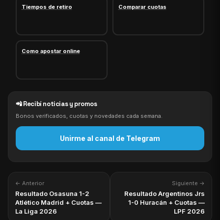
Tiempos de retiro
Comparar cuotas
Como apostar online
📲 Recibí noticias y promos
Bonos verificados, cuotas y novedades cada semana.
Unirme al canal de Telegram
← Anterior
Siguiente →
Resultado Osasuna 1-2
Resultado Argentinos Jrs
Atlético Madrid + Cuotas —
1-0 Huracán + Cuotas —
La Liga 2026
LPF 2026