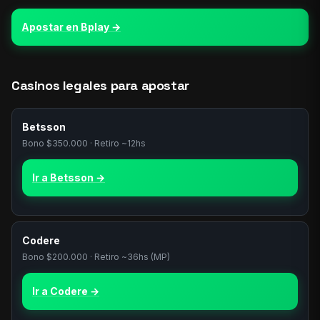
Apostar en Bplay →
Casinos legales para apostar
Betsson
Bono $350.000 · Retiro ~12hs
Ir a Betsson →
Codere
Bono $200.000 · Retiro ~36hs (MP)
Ir a Codere →