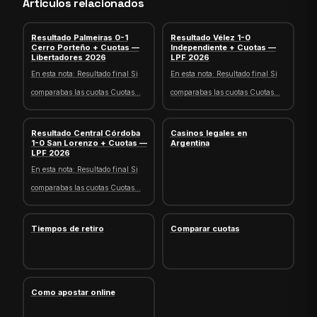
Articulos relacionados
Resultado Palmeiras 0-1
Resultado Vélez 1-0
Cerro Porteño + Cuotas —
Independiente + Cuotas —
Libertadores 2026
LPF 2026
En esta nota: Resultado final Si
En esta nota: Resultado final Si
comparabas las cuotas Cuotas…
comparabas las cuotas Cuotas…
Resultado Central Córdoba
Casinos legales en
1-0 San Lorenzo + Cuotas —
Argentina
LPF 2026
En esta nota: Resultado final Si
comparabas las cuotas Cuotas…
Tiempos de retiro
Comparar cuotas
Como apostar online