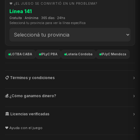
❤️ ¿EL JUEGO SE CONVIRTIÓ EN UN PROBLEMA?
Línea 141
Gratuita · Anónima · 365 días · 24hs
Seleccioná tu provincia para ver la línea específica
Seleccioná tu provincia
LOTBA CABA
IPLyC PBA
Lotería Córdoba
IPJyC Mendoza
📋 Términos y condiciones
💰 ¿Cómo ganamos dinero?
🏛️ Licencias verificadas
❤️ Ayuda con el juego
›