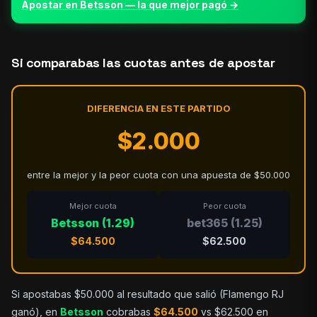
Apostar en Betsson — la que mejor pagó →
Si comparabas las cuotas antes de apostar
DIFERENCIA EN ESTE PARTIDO
$2.000
entre la mejor y la peor cuota con una apuesta de $50.000
Mejor cuota
Peor cuota
Betsson (1.29)
bet365 (1.25)
$64.500
$62.500
Si apostabas $50.000 al resultado que salió (Flamengo RJ
ganó), en
Betsson
cobrabas
$64.500
vs $62.500 en