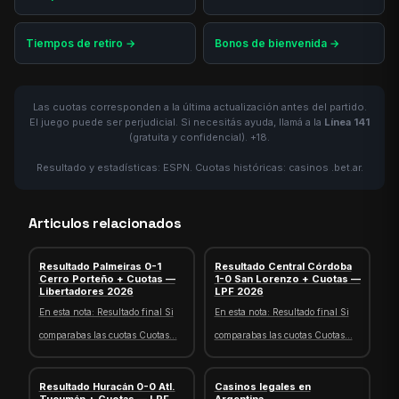
Tiempos de retiro →
Bonos de bienvenida →
Las cuotas corresponden a la última actualización antes del partido.
El juego puede ser perjudicial. Si necesitás ayuda, llamá a la
Línea 141
(gratuita y confidencial). +18.
Resultado y estadísticas: ESPN. Cuotas históricas: casinos .bet.ar.
Articulos relacionados
Resultado Palmeiras 0-1
Resultado Central Córdoba
Cerro Porteño + Cuotas —
1-0 San Lorenzo + Cuotas —
Libertadores 2026
LPF 2026
En esta nota: Resultado final Si
En esta nota: Resultado final Si
comparabas las cuotas Cuotas…
comparabas las cuotas Cuotas…
Resultado Huracán 0-0 Atl.
Casinos legales en
Tucumán + Cuotas — LPF
Argentina