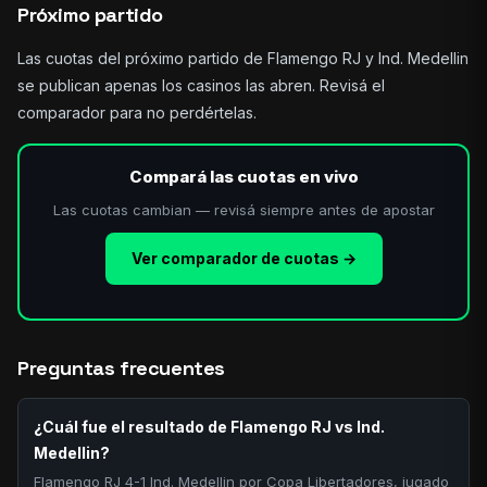
Próximo partido
Las cuotas del próximo partido de Flamengo RJ y Ind. Medellin
se publican apenas los casinos las abren. Revisá el
comparador para no perdértelas.
Compará las cuotas en vivo
Las cuotas cambian — revisá siempre antes de apostar
Ver comparador de cuotas →
Preguntas frecuentes
¿Cuál fue el resultado de Flamengo RJ vs Ind.
Medellin?
Flamengo RJ 4-1 Ind. Medellin por Copa Libertadores, jugado