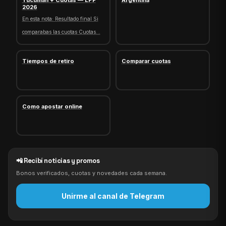
2026
En esta nota: Resultado final Si
comparabas las cuotas Cuotas…
Tiempos de retiro
Comparar cuotas
Como apostar online
📲 Recibí noticias y promos
Bonos verificados, cuotas y novedades cada semana.
Unirme al canal de Telegram