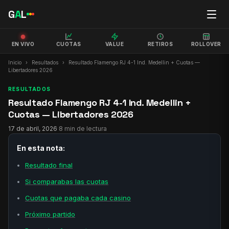
G
A
L
EN VIVO
CUOTAS
VALUE
RETIROS
ROLLOVER
Inicio
›
Resultados
›
Resultado Flamengo RJ 4-1 Ind. Medellin + Cuotas —
Libertadores 2026
RESULTADOS
Resultado Flamengo RJ 4-1 Ind. Medellin +
Cuotas — Libertadores 2026
17 de abril, 2026
·
8 min de lectura
En esta nota:
Resultado final
Si comparabas las cuotas
Cuotas que pagaba cada casino
Próximo partido