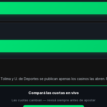
Tolima y U. de Deportes se publican apenas los casinos las abren.
Compará las cuotas en vivo
Las cuotas cambian — revisá siempre antes de apostar