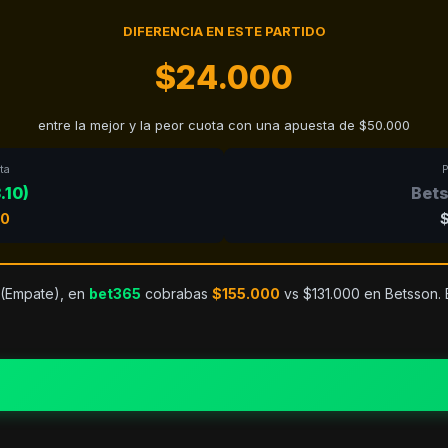
DIFERENCIA EN ESTE PARTIDO
$24.000
entre la mejor y la peor cuota con una apuesta de $50.000
ta
P
.10)
Bets
00
$
ó (Empate), en
bet365
cobrabas
$155.000
vs $131.000 en Betsson.