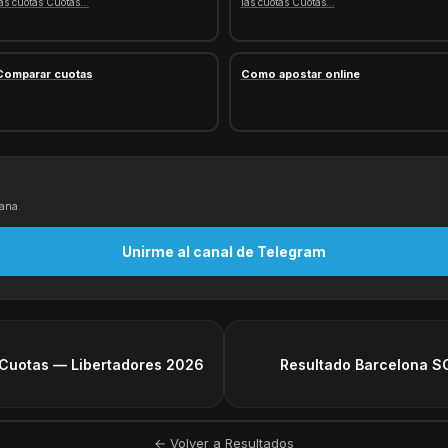
las cuotas Cuotas…
las cuotas Cuotas…
Comparar cuotas
Como apostar online
ana.
Unirme al canal de Telegram
 Cuotas — Libertadores 2026
Resultado Barcelona SC
← Volver a Resultados