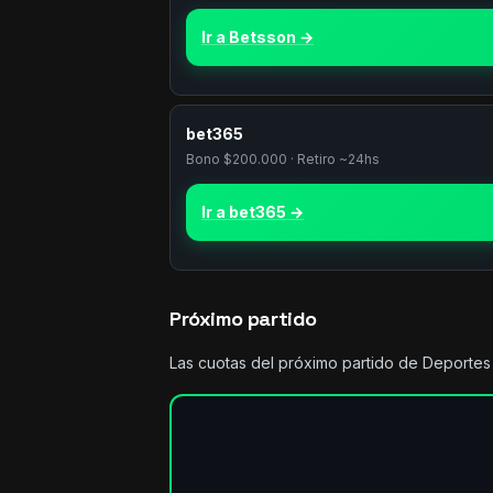
Ir a Betsson →
bet365
Bono $200.000 · Retiro ~24hs
Ir a bet365 →
Próximo partido
Las cuotas del próximo partido de Deportes 