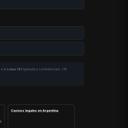
 a la
Línea 141
(gratuita y confidencial). +18.
Casinos legales en Argentina
s