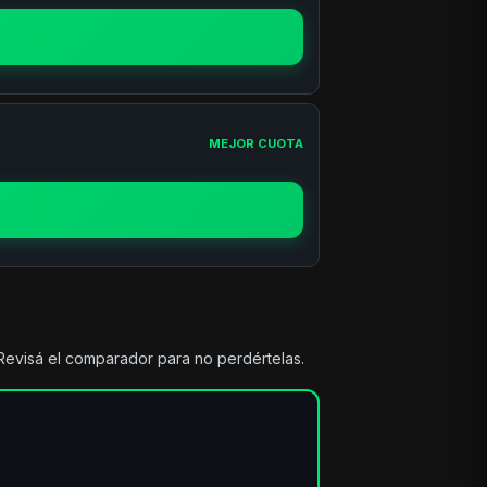
MEJOR CUOTA
 Revisá el comparador para no perdértelas.