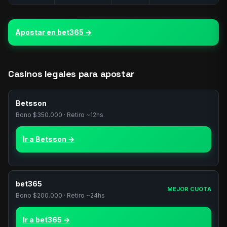
Apostar en bet365 →
Casinos legales para apostar
Betsson
Bono $350.000 · Retiro ~12hs
Ir a Betsson →
bet365
MEJOR CUOTA
Bono $200.000 · Retiro ~24hs
Ir a bet365 →