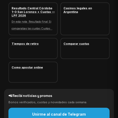
Resultado Central Córdoba
Casinos legales en
1-0 San Lorenzo + Cuotas —
Argentina
LPF 2026
En esta nota: Resultado final Si
comparabas las cuotas Cuotas…
Tiempos de retiro
Comparar cuotas
Como apostar online
📲 Recibí noticias y promos
Bonos verificados, cuotas y novedades cada semana.
Unirme al canal de Telegram