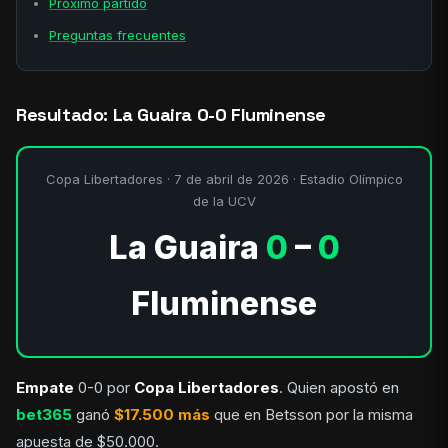
Próximo partido
Preguntas frecuentes
Resultado: La Guaira 0-0 Fluminense
Copa Libertadores · 7 de abril de 2026 · Estadio Olímpico
de la UCV
La Guaira
0
–
0
Fluminense
Empate
0-0 por
Copa Libertadores
. Quien apostó en
bet365
ganó
$17.500 más
que en Betsson por la misma
apuesta de $50.000.