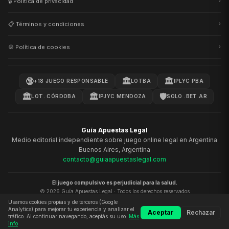
🔒 Política de privacidad
›
📋 Términos y condiciones
›
🍪 Política de cookies
›
🔞
🏛️
🏛️
+18 JUEGO RESPONSABLE
LOTBA
IPLYC PBA
🏛️
🏛️
🛡️
LOT. CÓRDOBA
IPJYC MENDOZA
SOLO .BET.AR
Guía Apuestas Legal
Medio editorial independiente sobre juego online legal en Argentina
Buenos Aires, Argentina
contacto@guiaapuestaslegal.com
El juego compulsivo es perjudicial para la salud.
© 2026 Guía Apuestas Legal · Todos los derechos reservados
Solo para mayores de 18 años residentes en Argentina.
Usamos cookies propias y de terceros (Google
Privacidad
·
Términos
·
Cookies
Analytics) para mejorar tu experiencia y analizar el
Aceptar
Rechazar
tráfico. Al continuar navegando, aceptás su uso.
Más
info