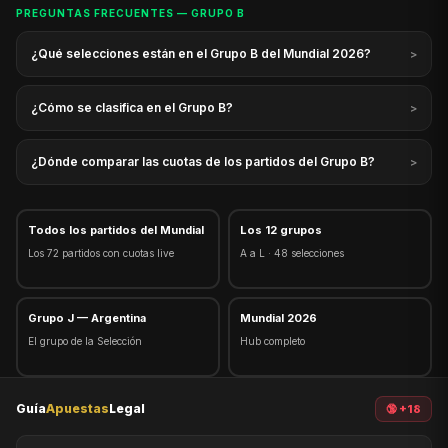
PREGUNTAS FRECUENTES — GRUPO B
¿Qué selecciones están en el Grupo B del Mundial 2026?
>
¿Cómo se clasifica en el Grupo B?
>
¿Dónde comparar las cuotas de los partidos del Grupo B?
>
Todos los partidos del Mundial
Los 12 grupos
Los 72 partidos con cuotas live
A a L · 48 selecciones
Grupo J — Argentina
Mundial 2026
El grupo de la Selección
Hub completo
Guía
Apuestas
Legal
🔞 +18