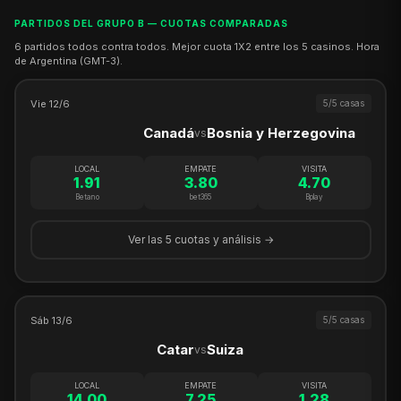
PARTIDOS DEL GRUPO B — CUOTAS COMPARADAS
6 partidos todos contra todos. Mejor cuota 1X2 entre los 5 casinos. Hora
de Argentina (GMT-3).
Vie 12/6
5/5 casas
Canadá
Bosnia y Herzegovina
vs
LOCAL
EMPATE
VISITA
1.91
3.80
4.70
Betano
bet365
Bplay
Ver las 5 cuotas y análisis →
Sáb 13/6
5/5 casas
Catar
Suiza
vs
LOCAL
EMPATE
VISITA
14.00
7.25
1.28