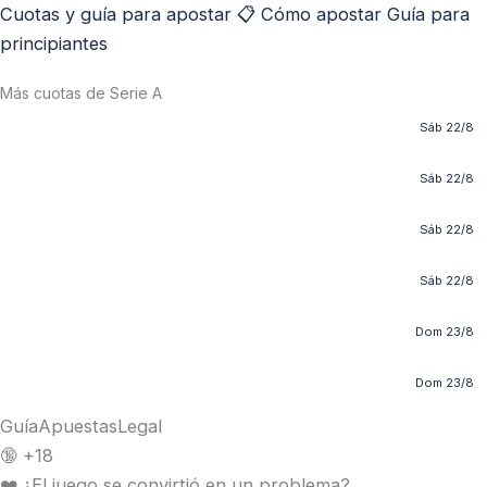
Cuotas y guía para apostar
📋 Cómo apostar
Guía para
principiantes
Más cuotas de Serie A
Resultado Udinese vs Como
Sáb 22/8
Cuotas Inter vs Monza
Sáb 22/8
Cuotas Genoa vs Napoli
Sáb 22/8
Cuotas Parma vs Cagliari
Sáb 22/8
Cuotas Frosinone vs Juventus
Dom 23/8
Cuotas Venezia vs Lecce
Dom 23/8
Guía
Apuestas
Legal
🔞 +18
❤️ ¿El juego se convirtió en un problema?