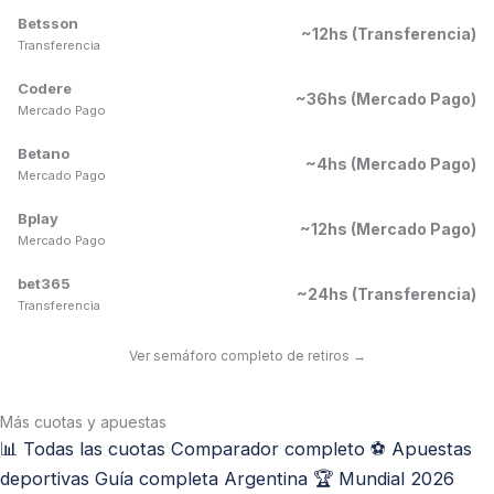
Betsson
~12hs (Transferencia)
Transferencia
Codere
~36hs (Mercado Pago)
Mercado Pago
Betano
~4hs (Mercado Pago)
Mercado Pago
Bplay
~12hs (Mercado Pago)
Mercado Pago
bet365
~24hs (Transferencia)
Transferencia
Ver semáforo completo de retiros →
Más cuotas y apuestas
📊 Todas las cuotas
Comparador completo
⚽ Apuestas
deportivas
Guía completa Argentina
🏆 Mundial 2026