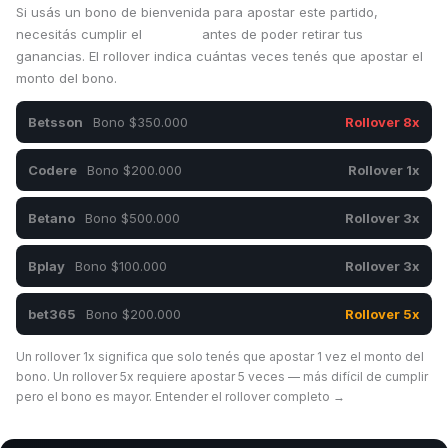
Si usás un bono de bienvenida para apostar este partido,
necesitás cumplir el
rollover
antes de poder retirar tus
ganancias. El rollover indica cuántas veces tenés que apostar el
monto del bono.
Betsson
Bono $350.000
Rollover 8x
Codere
Bono $200.000
Rollover 1x
Betano
Bono $500.000
Rollover 3x
Bplay
Bono $100.000
Rollover 3x
bet365
Bono $200.000
Rollover 5x
Un rollover 1x significa que solo tenés que apostar 1 vez el monto del
bono. Un rollover 5x requiere apostar 5 veces — más difícil de cumplir
pero el bono es mayor.
Entender el rollover completo →