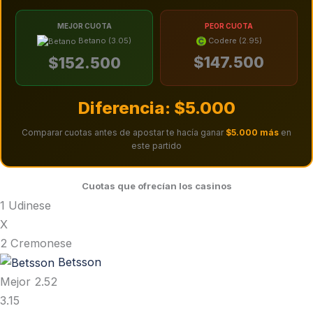
MEJOR CUOTA
PEOR CUOTA
Betano (3.05)
Codere (2.95)
$147.500
$152.500
Diferencia: $5.000
Comparar cuotas antes de apostar te hacía ganar
$5.000 más
en
este partido
Cuotas que ofrecían los casinos
1 Udinese
X
2 Cremonese
Betsson
Mejor
2.52
3.15