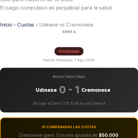
El juego compulsivo es perjudicial para la salud.
Inicio
›
Cuotas
›
Udinese vs Cremonese
SERIE A
Resultado Udinese vs Cremonese
Finalizado
Partido finalizado. 7 Ago 2026
RESULTADO FINAL
0 - 1
Udinese
Cremonese
Se jugó el Dom 17/5 15:45 hs por Serie A
SI COMPARABAS LAS CUOTAS
Cremonese ganó. Con una apuesta de
$50.000
: