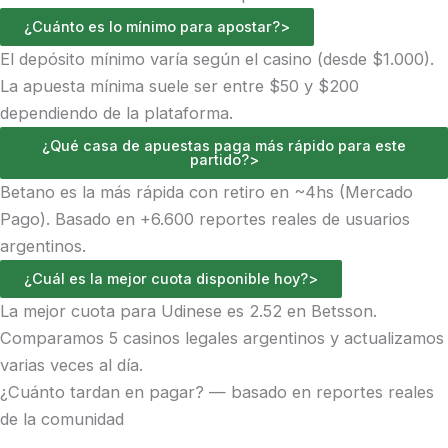
¿Cuánto es lo mínimo para apostar?
>
El depósito mínimo varía según el casino (desde $1.000).
La apuesta mínima suele ser entre $50 y $200
dependiendo de la plataforma.
¿Qué casa de apuestas paga más rápido para este
partido?
>
Betano es la más rápida con retiro en ~4hs (Mercado
Pago). Basado en +6.600 reportes reales de usuarios
argentinos.
¿Cuál es la mejor cuota disponible hoy?
>
La mejor cuota para Udinese es 2.52 en Betsson.
Comparamos 5 casinos legales argentinos y actualizamos
varias veces al día.
¿Cuánto tardan en pagar? — basado en reportes reales
de la comunidad