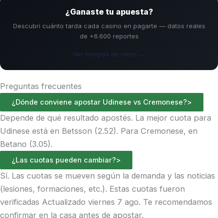
¿Ganaste tu apuesta?
Descubrí cuánto tarda cada casino en pagarte — datos reales
de +6.600 reportes
Ver tiempos de retiro →
Preguntas frecuentes
¿Dónde conviene apostar Udinese vs Cremonese?
>
Depende de qué resultado apostés. La mejor cuota para
Udinese está en Betsson (2.52). Para Cremonese, en
Betano (3.05).
¿Las cuotas pueden cambiar?
>
Sí. Las cuotas se mueven según la demanda y las noticias
(lesiones, formaciones, etc.). Estas cuotas fueron
verificadas Actualizado viernes 7 ago. Te recomendamos
confirmar en la casa antes de apostar.