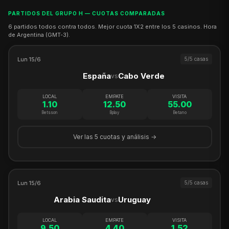
PARTIDOS DEL GRUPO H — CUOTAS COMPARADAS
6 partidos todos contra todos. Mejor cuota 1X2 entre los 5 casinos. Hora
de Argentina (GMT-3).
Lun 15/6
5/5 casas
España
Cabo Verde
vs
LOCAL
EMPATE
VISITA
1.10
12.50
55.00
Betsson
Bplay
Betano
Ver las 5 cuotas y análisis →
Lun 15/6
5/5 casas
Arabia Saudita
Uruguay
vs
LOCAL
EMPATE
VISITA
9.50
4.40
1.52