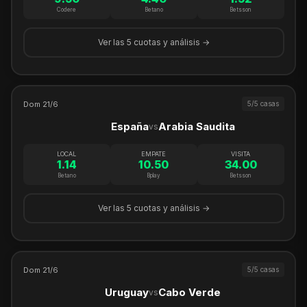
Codere
Betano
Betsson
Ver las 5 cuotas y análisis →
Dom 21/6
5/5 casas
España
Arabia Saudita
vs
LOCAL
EMPATE
VISITA
1.14
10.50
34.00
Betano
Bplay
Betsson
Ver las 5 cuotas y análisis →
Dom 21/6
5/5 casas
Uruguay
Cabo Verde
vs