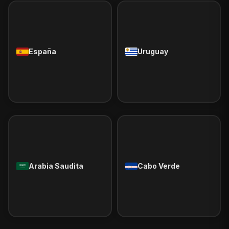
España
Uruguay
Arabia Saudita
Cabo Verde