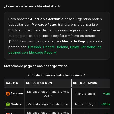
¿Cómo apostar en la Mundial 2026?
Para apostar
Austria vs Jordania
desde Argentina podés
depositar con
Mercado Pago
, transferencia bancaria o
DEBIN en cualquiera de los 5 casinos legales que ofrecen
cuotas para este partido. El depósito mínimo es desde
$1.000. Los casinos que aceptan
Mercado Pago
para este
partido son:
Betsson
,
Codere
,
Betano
,
Bplay
.
Ver todos los
casinos con Mercado Pago →
Métodos de pago en casinos argentinos
CASINO
DEPOSITAR CON
RETIRO RÁPIDO
Mercado Pago, Transferencia,
Betsson
Transferencia
~12hs (
DEBIN
Codere
Mercado Pago, Transferencia
Mercado Pago
~36hs (
Mercado Pago, Transferencia,