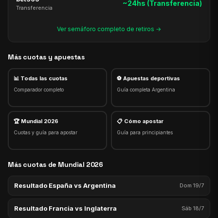
~24hs (Transferencia)
Transferencia
Ver semáforo completo de retiros →
Más cuotas y apuestas
📊 Todas las cuotas
⚽ Apuestas deportivas
Comparador completo
Guía completa Argentina
🏆 Mundial 2026
📋 Cómo apostar
Cuotas y guía para apostar
Guía para principiantes
Más cuotas de Mundial 2026
Resultado España vs Argentina
Dom 19/7
Resultado Francia vs Inglaterra
Sáb 18/7