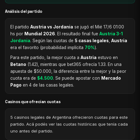
Análisis del partido
El partido
Austria vs Jordania
se jugó el Mié 17/6 01:00
hs por
Mundial 2026
. El resultado final fue
Austria 3-1
Jordania
. Según las cuotas de
5 casas legales
,
Austria
era el favorito (probabilidad implícita
70%
).
Para este partido, la mejor cuota a
Austria
estuvo en
Betano
(1.42), mientras que bet365 ofrecía 1.33. En una
apuesta de $50.000, la diferencia entre la mejor y la peor
cuota era de
$4.500
. Se puede apostar con
Mercado
Pago
en 4 de las casas legales.
Casinos que ofrecían cuotas
5 casinos legales de Argentina ofrecieron cuotas para este
partido. Acá podés ver las cuotas históricas que tenía cada
uno antes del partido.