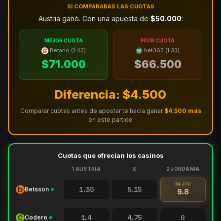
SI COMPARABAS LAS CUOTAS
Austria ganó. Con una apuesta de
$50.000
:
MEJOR CUOTA
PEOR CUOTA
Betano (1.42)
bet365 (1.33)
$71.000
$66.500
Diferencia: $4.500
Comparar cuotas antes de apostar te hacía ganar
$4.500 más
en este partido
Cuotas que ofrecían los casinos
1 AUSTRIA
X
2 JORDANIA
MEJOR
1.35
5.15
Betsson
9.8
1.4
4.75
9
Codere