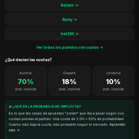
Betano →
Bplay →
bet365 →
Ver todos los partidos con cuotas →
¿Qué decían las cuotas?
Austria
Empate
Jordania
70%
18%
10%
prob. implícita
prob. implícita
prob. implícita
📊 ¿QUÉ ES LA PROBABILIDAD IMPLÍCITA?
Es lo que las casas de apuestas "creían" que iba a pasar según sus
cuotas previas al partido. Una cuota de 2.00 = 50% de probabilidad.
Cuanto más baja la cuota, más probable según el mercado.
Aprender
más →