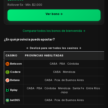
Rollover 5x · Mín. $2.000
Ver bono →
Comparar todos los bonos de bienvenida →
¿En qué provincia puedo apostar?
CASINO
PROVINCIAS HABILITADAS
Betsson
CABA · PBA · Córdoba
Codere
CABA · Mendoza
Betano
CABA · Pcia. de Buenos Aires
CABA · PBA · Córdoba · Mendoza · Santa Fe · Entre Ríos ·
Bplay
Jujuy
bet365
CABA · Pcia. de Buenos Aires