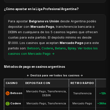
¿Cómo apostar en la Liga Profesional Argentina?
Para apostar
Belgrano vs Unión
desde Argentina podés
depositar con
Mercado Pago
, transferencia bancaria o
DEBIN en cualquiera de los 5 casinos legales que ofrecen
cuotas para este partido. El depósito mínimo es desde
$1.000. Los casinos que aceptan
Mercado Pago
para este
partido son:
Betsson
,
Codere
,
Betano
,
Bplay
.
Ver todos los
casinos con Mercado Pago →
Métodos de pago en casinos argentinos
CASINO
DEPOSITAR CON
RETIRO RÁPIDO
Mercado Pago, Transferencia,
Betsson
Transferencia
~12hs (
DEBIN
Codere
Mercado Pago, Transferencia
Mercado Pago
~36hs (