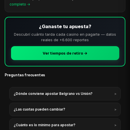
completo →
¿Ganaste tu apuesta?
Descubrí cuánto tarda cada casino en pagarte — datos
reales de +6.600 reportes
Ver tiempos de retiro →
Preguntas frecuentes
¿Dónde conviene apostar Belgrano vs Unión?
>
¿Las cuotas pueden cambiar?
>
¿Cuánto es lo mínimo para apostar?
>