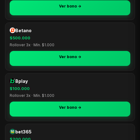
Ver bono →
Betano
$500.000
Rollover 3x · Mín. $1.000
Ver bono →
Bplay
$100.000
Rollover 3x · Mín. $1.000
Ver bono →
bet365
$200.000