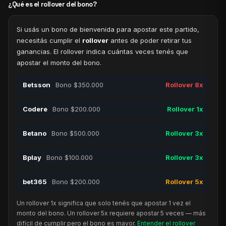
¿Qué es el rollover del bono?
Si usás un bono de bienvenida para apostar este partido,
necesitás cumplir el
rollover
antes de poder retirar tus
ganancias. El rollover indica cuántas veces tenés que
apostar el monto del bono.
Betsson
Bono $350.000
Rollover 8x
Codere
Bono $200.000
Rollover 1x
Betano
Bono $500.000
Rollover 3x
Bplay
Bono $100.000
Rollover 3x
bet365
Bono $200.000
Rollover 5x
Un rollover 1x significa que solo tenés que apostar 1 vez el
monto del bono. Un rollover 5x requiere apostar 5 veces — más
difícil de cumplir pero el bono es mayor.
Entender el rollover