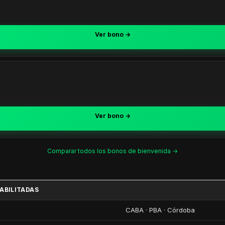
Ver bono →
Ver bono →
Comparar todos los bonos de bienvenida →
ABILITADAS
CABA · PBA · Córdoba