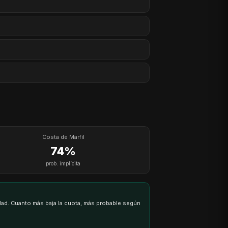
Costa de Marfil
74%
prob. implícita
idad. Cuanto más baja la cuota, más probable según