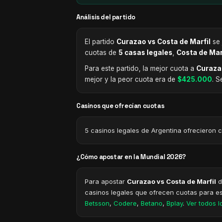
Análisis del partido
El partido
Curazao vs Costa de Marfil
se 
cuotas de
5 casas legales
,
Costa de Mar
Para este partido, la mejor cuota a
Curaza
mejor y la peor cuota era de
$425.000
. 
Casinos que ofrecían cuotas
5 casinos legales de Argentina ofrecieron c
¿Cómo apostar en la Mundial 2026?
Para apostar
Curazao vs Costa de Marfil
d
casinos legales que ofrecen cuotas para es
Betsson
,
Codere
,
Betano
,
Bplay
.
Ver todos 