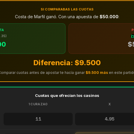
SI COMPARABAS LAS CUOTAS
Costa de Marfil ganó. Con una apuesta de
$50.000
:
TA
P
.35)
00
$
Diferencia: $9.500
Comparar cuotas antes de apostar te hacía ganar
$9.500 más
en este partid
Cuotas que ofrecían los casinos
1 CURAZAO
X
11
4.95